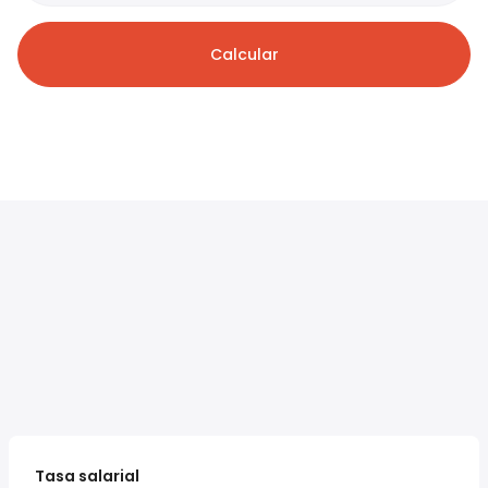
Calcular
Tasa salarial