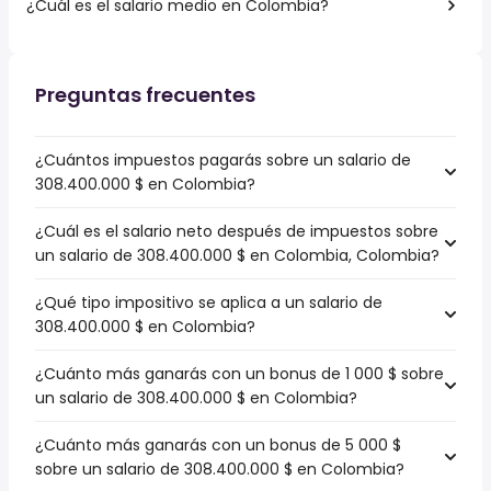
¿Cuál es el salario medio en Colombia?
Preguntas frecuentes
¿Cuántos impuestos pagarás sobre un salario de
308.400.000 $ en Colombia?
¿Cuál es el salario neto después de impuestos sobre
un salario de 308.400.000 $ en Colombia, Colombia?
¿Qué tipo impositivo se aplica a un salario de
308.400.000 $ en Colombia?
¿Cuánto más ganarás con un bonus de 1 000 $ sobre
un salario de 308.400.000 $ en Colombia?
¿Cuánto más ganarás con un bonus de 5 000 $
sobre un salario de 308.400.000 $ en Colombia?