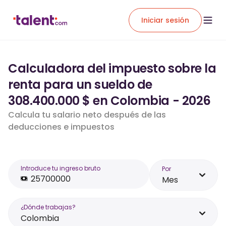
Iniciar sesión
Calculadora del impuesto sobre la
renta para un sueldo de
308.400.000 $ en Colombia - 2026
Calcula tu salario neto después de las
deducciones e impuestos
Introduce tu ingreso bruto
Por
Mes
¿Dónde trabajas?
Colombia