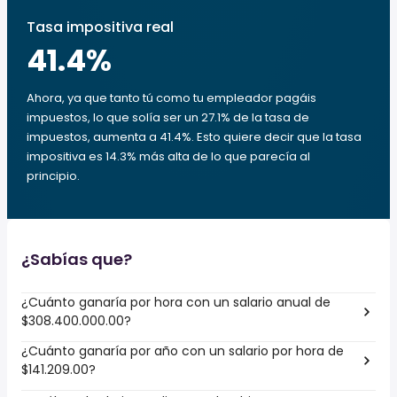
Tasa impositiva real
41.4
%
Ahora, ya que tanto tú como tu empleador pagáis
impuestos, lo que solía ser un 27.1% de la tasa de
impuestos, aumenta a 41.4%. Esto quiere decir que la tasa
impositiva es 14.3% más alta de lo que parecía al
principio.
¿Sabías que?
¿Cuánto ganaría por hora con un salario anual de
$308.400.000.00?
¿Cuánto ganaría por año con un salario por hora de
$141.209.00?