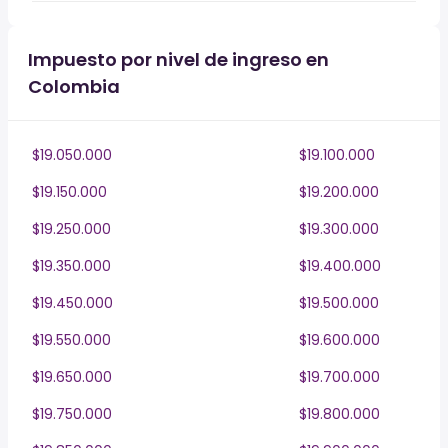
Impuesto por nivel de ingreso en
Colombia
$19.050.000
$19.100.000
$19.150.000
$19.200.000
$19.250.000
$19.300.000
$19.350.000
$19.400.000
$19.450.000
$19.500.000
$19.550.000
$19.600.000
$19.650.000
$19.700.000
$19.750.000
$19.800.000