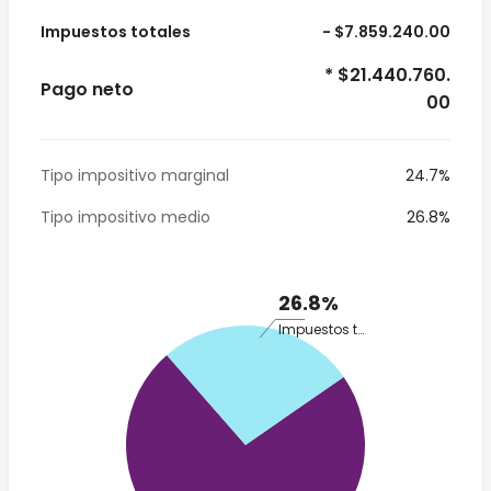
Impuestos totales
- $7.859.240.00
* $21.440.760.
Pago neto
00
Tipo impositivo marginal
24.7%
Tipo impositivo medio
26.8%
26.8%
Impuestos totales