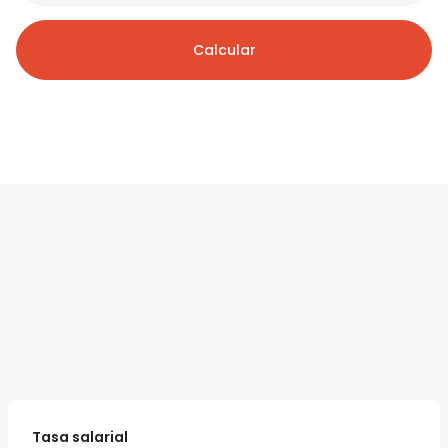
Calcular
Tasa salarial