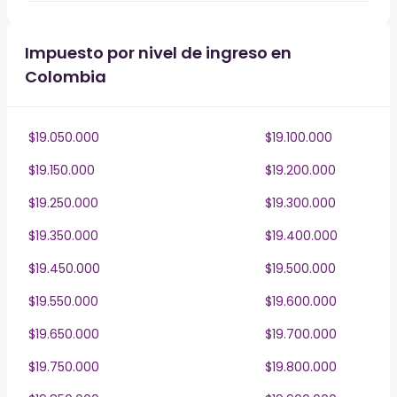
Impuesto por nivel de ingreso en
Colombia
$19.050.000
$19.100.000
$19.150.000
$19.200.000
$19.250.000
$19.300.000
$19.350.000
$19.400.000
$19.450.000
$19.500.000
$19.550.000
$19.600.000
$19.650.000
$19.700.000
$19.750.000
$19.800.000