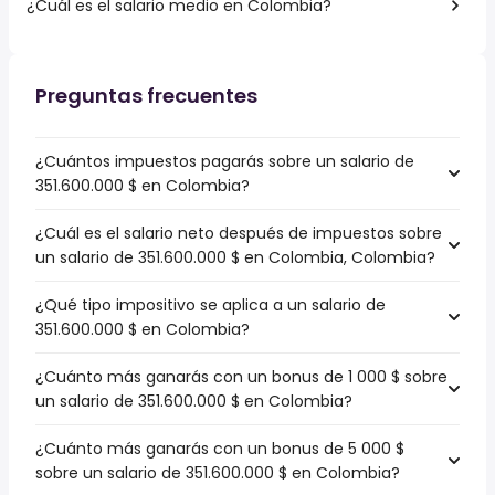
¿Cuál es el salario medio en Colombia?
Preguntas frecuentes
¿Cuántos impuestos pagarás sobre un salario de
351.600.000 $ en Colombia?
¿Cuál es el salario neto después de impuestos sobre
un salario de 351.600.000 $ en Colombia, Colombia?
¿Qué tipo impositivo se aplica a un salario de
351.600.000 $ en Colombia?
¿Cuánto más ganarás con un bonus de 1 000 $ sobre
un salario de 351.600.000 $ en Colombia?
¿Cuánto más ganarás con un bonus de 5 000 $
sobre un salario de 351.600.000 $ en Colombia?