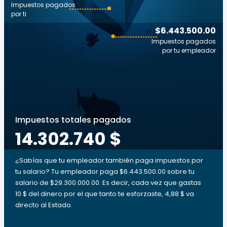
Impuestos pagados
por ti
$6.443.500.00
Impuestos pagados
por tu empleador
Impuestos totales pagados
14.302.740 $
¿Sabías que tu empleador también paga impuestos por
tu salario? Tu empleador paga $6.443.500.00 sobre tu
salario de $29.300.000.00. Es decir, cada vez que gastas
10 $ del dinero por el que tanto te esforzaste, 4,88 $ va
directo al Estado.