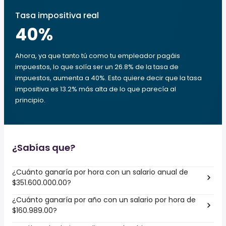
Tasa impositiva real
40
%
Ahora, ya que tanto tú como tu empleador pagáis
impuestos, lo que solía ser un 26.8% de la tasa de
impuestos, aumenta a 40%. Esto quiere decir que la tasa
impositiva es 13.2% más alta de lo que parecía al
principio.
¿Sabías que?
¿Cuánto ganaría por hora con un salario anual de
$351.600.000.00?
¿Cuánto ganaría por año con un salario por hora de
$160.989.00?