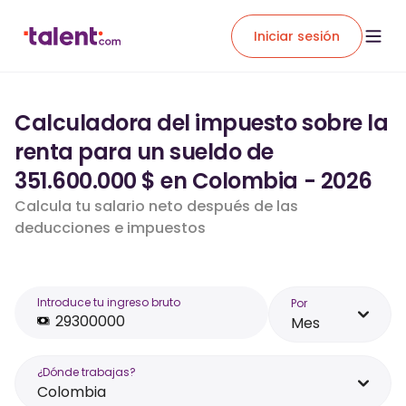
Iniciar sesión
Calculadora del impuesto sobre la
renta para un sueldo de
351.600.000 $ en Colombia - 2026
Calcula tu salario neto después de las
deducciones e impuestos
Introduce tu ingreso bruto
Por
Mes
¿Dónde trabajas?
Colombia