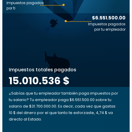
Impuestos pagados
por ti
$6.551.500.00
Impuestos pagados
por tu empleador
Impuestos totales pagados
15.010.536 $
¿Sabías que tu empleador también paga impuestos por
tu salario? Tu empleador paga $6.551.500.00 sobre tu
salario de $31.700.000.00. Es decir, cada vez que gastas
10 $ del dinero por el que tanto te esforzaste, 4,74 $ va
directo al Estado.