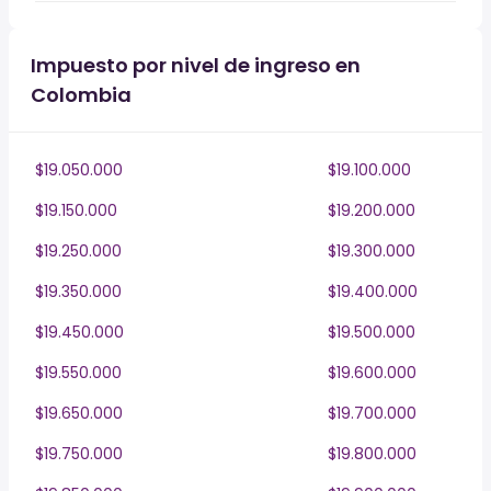
Impuesto por nivel de ingreso en
Colombia
$19.050.000
$19.100.000
$19.150.000
$19.200.000
$19.250.000
$19.300.000
$19.350.000
$19.400.000
$19.450.000
$19.500.000
$19.550.000
$19.600.000
$19.650.000
$19.700.000
$19.750.000
$19.800.000