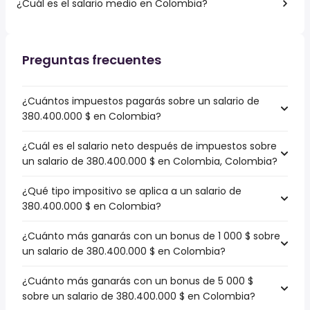
¿Cuál es el salario medio en Colombia?
Preguntas frecuentes
¿Cuántos impuestos pagarás sobre un salario de
380.400.000 $ en Colombia?
¿Cuál es el salario neto después de impuestos sobre
un salario de 380.400.000 $ en Colombia, Colombia?
¿Qué tipo impositivo se aplica a un salario de
380.400.000 $ en Colombia?
¿Cuánto más ganarás con un bonus de 1 000 $ sobre
un salario de 380.400.000 $ en Colombia?
¿Cuánto más ganarás con un bonus de 5 000 $
sobre un salario de 380.400.000 $ en Colombia?