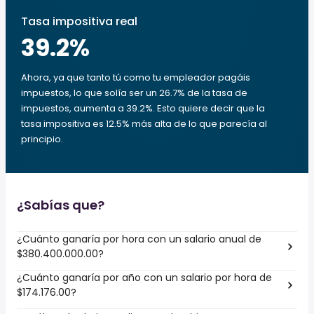
Tasa impositiva real
39.2
%
Ahora, ya que tanto tú como tu empleador pagáis
impuestos, lo que solía ser un 26.7% de la tasa de
impuestos, aumenta a 39.2%. Esto quiere decir que la
tasa impositiva es 12.5% más alta de lo que parecía al
principio.
¿Sabías que?
¿Cuánto ganaría por hora con un salario anual de
$380.400.000.00?
¿Cuánto ganaría por año con un salario por hora de
$174.176.00?