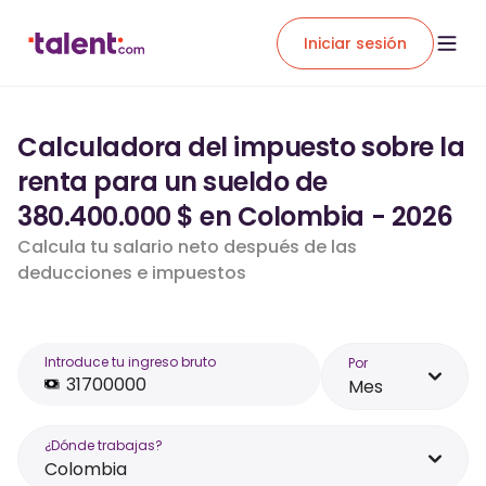
Iniciar sesión
Calculadora del impuesto sobre la
renta para un sueldo de
380.400.000 $ en Colombia - 2026
Calcula tu salario neto después de las
deducciones e impuestos
Introduce tu ingreso bruto
Por
Mes
¿Dónde trabajas?
Colombia