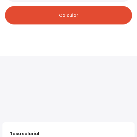
Calcular
Tasa salarial