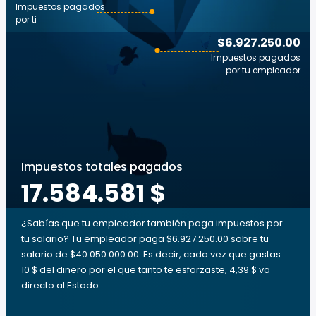
Impuestos pagados
por ti
$6.927.250.00
Impuestos pagados
por tu empleador
Impuestos totales pagados
17.584.581 $
¿Sabías que tu empleador también paga impuestos por
tu salario? Tu empleador paga $6.927.250.00 sobre tu
salario de $40.050.000.00. Es decir, cada vez que gastas
10 $ del dinero por el que tanto te esforzaste, 4,39 $ va
directo al Estado.