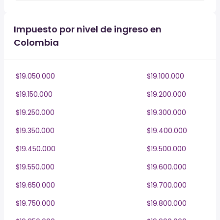
Impuesto por nivel de ingreso en
Colombia
$19.050.000
$19.100.000
$19.150.000
$19.200.000
$19.250.000
$19.300.000
$19.350.000
$19.400.000
$19.450.000
$19.500.000
$19.550.000
$19.600.000
$19.650.000
$19.700.000
$19.750.000
$19.800.000