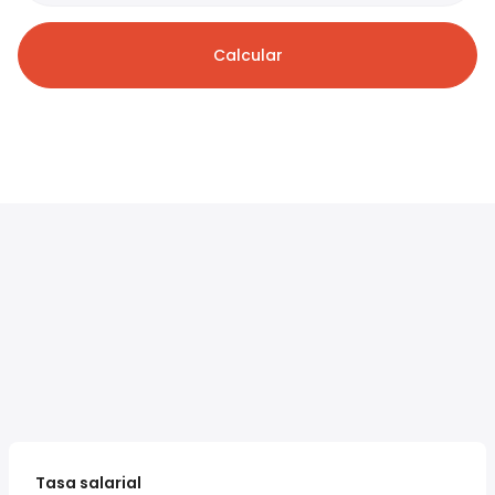
Calcular
Tasa salarial