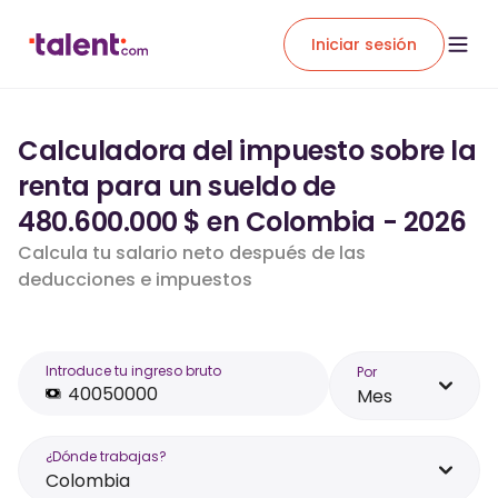
Iniciar sesión
Calculadora del impuesto sobre la
renta para un sueldo de
480.600.000 $ en Colombia - 2026
Calcula tu salario neto después de las
deducciones e impuestos
Introduce tu ingreso bruto
Por
Mes
¿Dónde trabajas?
Colombia