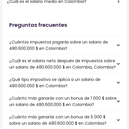
¿Cuál es el salario medio en Colombia?
Preguntas frecuentes
¿Cuántos impuestos pagarás sobre un salario de
480.600.000 $ en Colombia?
¿Cuál es el salario neto después de impuestos sobre
un salario de 480.600.000 $ en Colombia, Colombia?
¿Qué tipo impositivo se aplica a un salario de
480.600.000 $ en Colombia?
¿Cuánto más ganarás con un bonus de 1 000 $ sobre
un salario de 480.600.000 $ en Colombia?
¿Cuánto más ganarás con un bonus de 5 000 $
sobre un salario de 480.600.000 $ en Colombia?