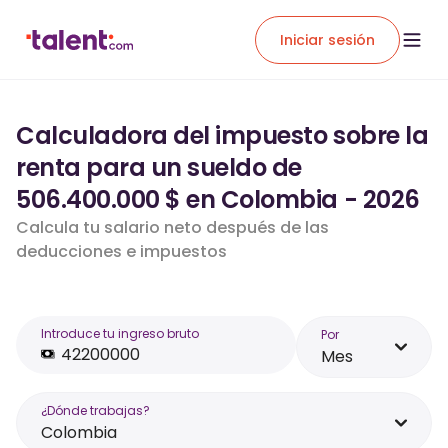
Iniciar sesión
Calculadora del impuesto sobre la
renta para un sueldo de
506.400.000 $ en Colombia - 2026
Calcula tu salario neto después de las
deducciones e impuestos
Introduce tu ingreso bruto
Por
Mes
¿Dónde trabajas?
Colombia