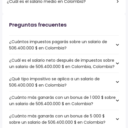
¿Cuál es el salario medio en Colombia?
Preguntas frecuentes
¿Cuántos impuestos pagarás sobre un salario de
506.400.000 $ en Colombia?
¿Cuál es el salario neto después de impuestos sobre
un salario de 506.400.000 $ en Colombia, Colombia?
¿Qué tipo impositivo se aplica a un salario de
506.400.000 $ en Colombia?
¿Cuánto más ganarás con un bonus de 1 000 $ sobre
un salario de 506.400.000 $ en Colombia?
¿Cuánto más ganarás con un bonus de 5 000 $
sobre un salario de 506.400.000 $ en Colombia?