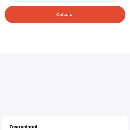
Calcular
Tasa salarial