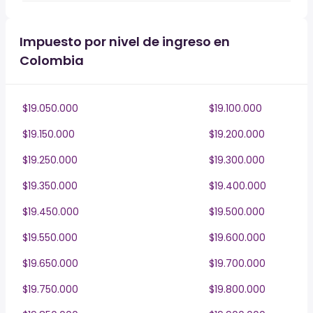
Impuesto por nivel de ingreso en
Colombia
$19.050.000
$19.100.000
$19.150.000
$19.200.000
$19.250.000
$19.300.000
$19.350.000
$19.400.000
$19.450.000
$19.500.000
$19.550.000
$19.600.000
$19.650.000
$19.700.000
$19.750.000
$19.800.000