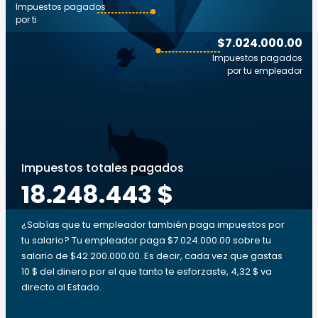
Impuestos pagados
por ti
$7.024.000.00
Impuestos pagados
por tu empleador
Impuestos totales pagados
18.248.443 $
¿Sabías que tu empleador también paga impuestos por
tu salario? Tu empleador paga $7.024.000.00 sobre tu
salario de $42.200.000.00. Es decir, cada vez que gastas
10 $ del dinero por el que tanto te esforzaste, 4,32 $ va
directo al Estado.