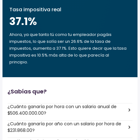
Tasa impositiva real
37.1
%
Ahora, ya que tanto tú como tu empleador pagáis
impuestos, lo que solía ser un 26.6% de la tasa de
impuestos, aumenta a 37.1%. Esto quiere decir que la tasa
impositiva es 10.5% más alta de lo que parecía al
principio.
¿Sabías que?
¿Cuánto ganaría por hora con un salario anual de
$506.400.000.00?
¿Cuánto ganaría por año con un salario por hora de
$231.868.00?