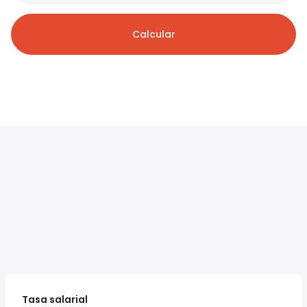
Calcular
Tasa salarial