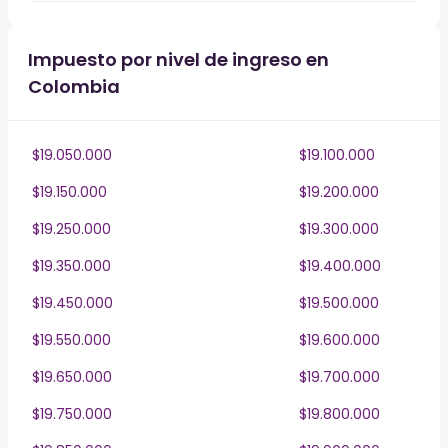
Impuesto por nivel de ingreso en
Colombia
$19.050.000
$19.100.000
$19.150.000
$19.200.000
$19.250.000
$19.300.000
$19.350.000
$19.400.000
$19.450.000
$19.500.000
$19.550.000
$19.600.000
$19.650.000
$19.700.000
$19.750.000
$19.800.000