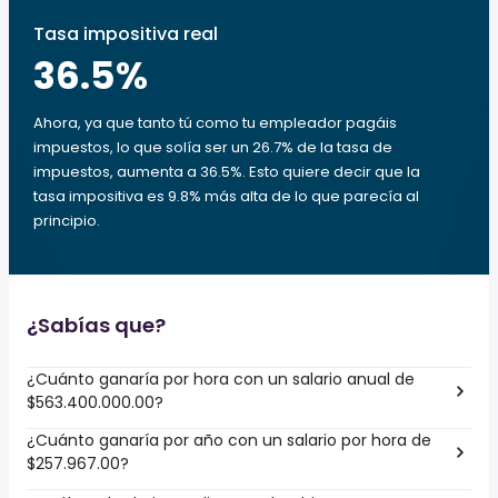
Tasa impositiva real
36.5
%
Ahora, ya que tanto tú como tu empleador pagáis
impuestos, lo que solía ser un 26.7% de la tasa de
impuestos, aumenta a 36.5%. Esto quiere decir que la
tasa impositiva es 9.8% más alta de lo que parecía al
principio.
¿Sabías que?
¿Cuánto ganaría por hora con un salario anual de
$563.400.000.00?
¿Cuánto ganaría por año con un salario por hora de
$257.967.00?