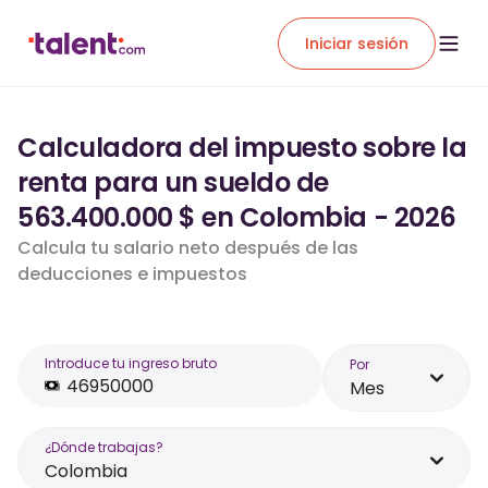
Iniciar sesión
Calculadora del impuesto sobre la
renta para un sueldo de
563.400.000 $ en Colombia - 2026
Calcula tu salario neto después de las
deducciones e impuestos
Introduce tu ingreso bruto
Por
Mes
¿Dónde trabajas?
Colombia