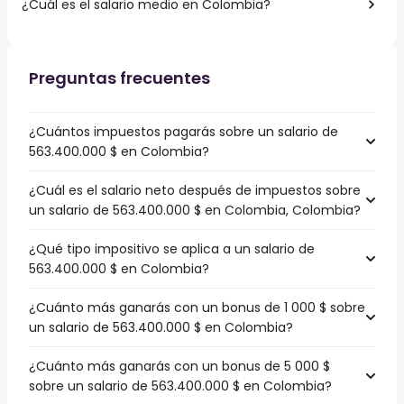
¿Cuál es el salario medio en Colombia?
Preguntas frecuentes
¿Cuántos impuestos pagarás sobre un salario de
563.400.000 $ en Colombia?
¿Cuál es el salario neto después de impuestos sobre
un salario de 563.400.000 $ en Colombia, Colombia?
¿Qué tipo impositivo se aplica a un salario de
563.400.000 $ en Colombia?
¿Cuánto más ganarás con un bonus de 1 000 $ sobre
un salario de 563.400.000 $ en Colombia?
¿Cuánto más ganarás con un bonus de 5 000 $
sobre un salario de 563.400.000 $ en Colombia?