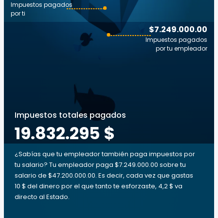
Impuestos pagados
por ti
$7.249.000.00
Impuestos pagados
por tu empleador
Impuestos totales pagados
19.832.295 $
¿Sabías que tu empleador también paga impuestos por
tu salario? Tu empleador paga $7.249.000.00 sobre tu
salario de $47.200.000.00. Es decir, cada vez que gastas
10 $ del dinero por el que tanto te esforzaste, 4,2 $ va
directo al Estado.