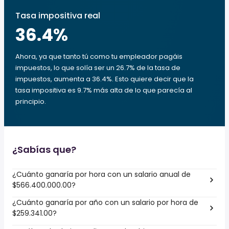
Tasa impositiva real
36.4
%
Ahora, ya que tanto tú como tu empleador pagáis
impuestos, lo que solía ser un 26.7% de la tasa de
impuestos, aumenta a 36.4%. Esto quiere decir que la
tasa impositiva es 9.7% más alta de lo que parecía al
principio.
¿Sabías que?
¿Cuánto ganaría por hora con un salario anual de
$566.400.000.00?
¿Cuánto ganaría por año con un salario por hora de
$259.341.00?