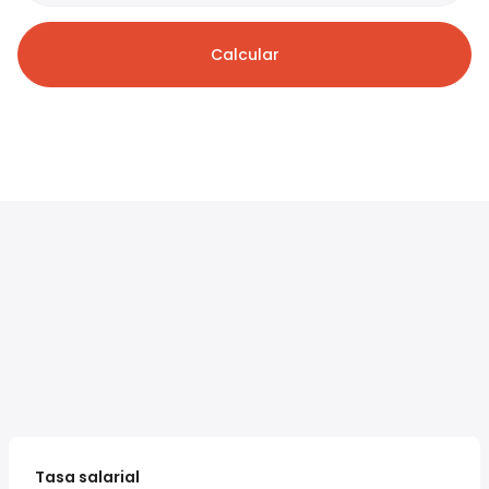
Calcular
Tasa salarial