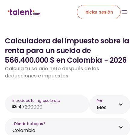
Iniciar sesión
Calculadora del impuesto sobre la
renta para un sueldo de
566.400.000 $ en Colombia - 2026
Calcula tu salario neto después de las
deducciones e impuestos
Introduce tu ingreso bruto
Por
Mes
¿Dónde trabajas?
Colombia