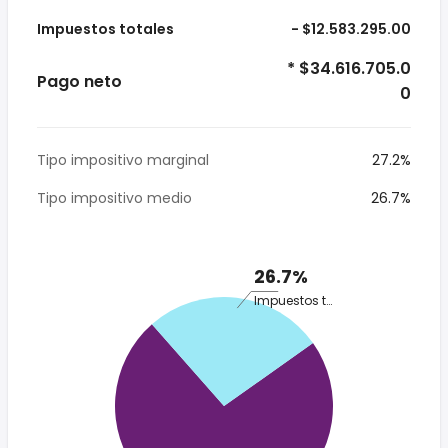
Impuestos totales
- $12.583.295.00
* $34.616.705.0
Pago neto
0
Tipo impositivo marginal
27.2%
Tipo impositivo medio
26.7%
26.7%
Impuestos totales