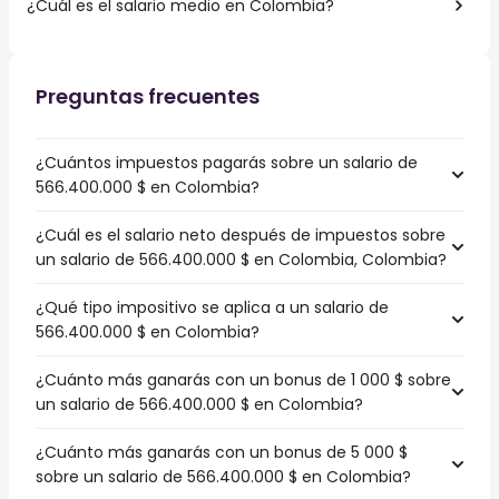
¿Cuál es el salario medio en Colombia?
Preguntas frecuentes
¿Cuántos impuestos pagarás sobre un salario de
566.400.000 $ en Colombia?
¿Cuál es el salario neto después de impuestos sobre
un salario de 566.400.000 $ en Colombia, Colombia?
¿Qué tipo impositivo se aplica a un salario de
566.400.000 $ en Colombia?
¿Cuánto más ganarás con un bonus de 1 000 $ sobre
un salario de 566.400.000 $ en Colombia?
¿Cuánto más ganarás con un bonus de 5 000 $
sobre un salario de 566.400.000 $ en Colombia?