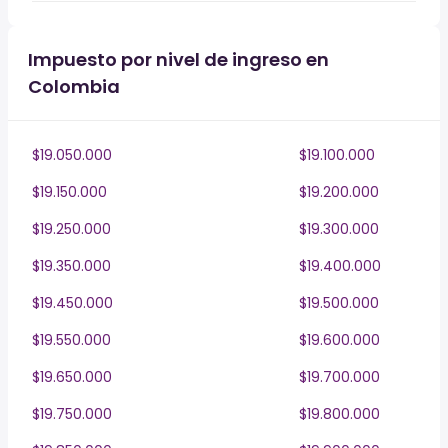
Impuesto por nivel de ingreso en
Colombia
$19.050.000
$19.100.000
$19.150.000
$19.200.000
$19.250.000
$19.300.000
$19.350.000
$19.400.000
$19.450.000
$19.500.000
$19.550.000
$19.600.000
$19.650.000
$19.700.000
$19.750.000
$19.800.000