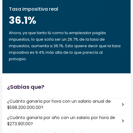
Tasa impositiva real
36.1
%
Ahora, ya que tanto tú como tu empleador pagáis
impuestos, lo que solía ser un 26.7% de la tasa de
impuestos, aumenta a 36.1%. Esto quiere decir que la tasa
impositiva es 9.4% más alta de lo que parecía al
principio.
¿Sabías que?
¿Cuánto ganaría por hora con un salario anual de
$598.200.000.00?
¿Cuánto ganaría por año con un salario por hora de
$273.901.00?