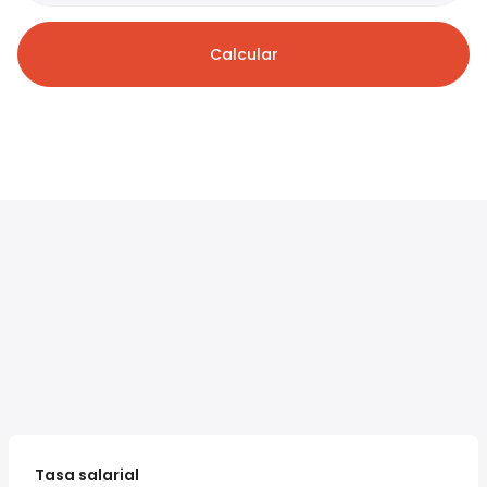
Calcular
Tasa salarial