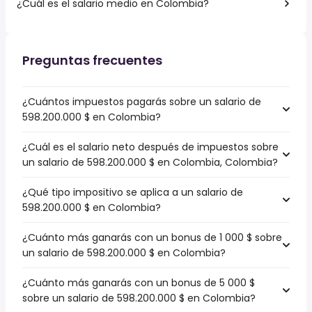
¿Cuál es el salario medio en Colombia?
Preguntas frecuentes
¿Cuántos impuestos pagarás sobre un salario de
598.200.000 $ en Colombia?
¿Cuál es el salario neto después de impuestos sobre
un salario de 598.200.000 $ en Colombia, Colombia?
¿Qué tipo impositivo se aplica a un salario de
598.200.000 $ en Colombia?
¿Cuánto más ganarás con un bonus de 1 000 $ sobre
un salario de 598.200.000 $ en Colombia?
¿Cuánto más ganarás con un bonus de 5 000 $
sobre un salario de 598.200.000 $ en Colombia?