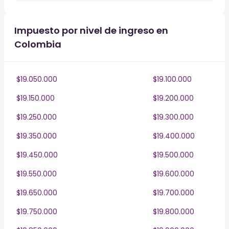
Impuesto por nivel de ingreso en
Colombia
$19.050.000
$19.100.000
$19.150.000
$19.200.000
$19.250.000
$19.300.000
$19.350.000
$19.400.000
$19.450.000
$19.500.000
$19.550.000
$19.600.000
$19.650.000
$19.700.000
$19.750.000
$19.800.000