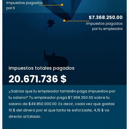
Impuestos pagados
por ti
$7.368.250.00
Impuestos pagados
por tu empleador
Impuestos totales pagados
20.671.736 $
¿Sabías que tu empleador también paga impuestos por
tu salario? Tu empleador paga $7.368.250.00 sobre tu
salario de $49.850.000.00. Es decir, cada vez que gastas
10 $ del dinero por el que tanto te esforzaste, 4,15 $ va
directo al Estado.