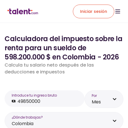
Iniciar sesión
Calculadora del impuesto sobre la
renta para un sueldo de
598.200.000 $ en Colombia - 2026
Calcula tu salario neto después de las
deducciones e impuestos
Introduce tu ingreso bruto
Por
Mes
¿Dónde trabajas?
Colombia