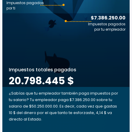
Impuestos pagados
por ti
$7.386.250.00
Impuestos pagados
por tu empleador
Impuestos totales pagados
20.798.445 $
¿Sabías que tu empleador también paga impuestos por
tu salario? Tu empleador paga $7.386.250.00 sobre tu
salario de $50.250.000.00. Es decir, cada vez que gastas
10 $ del dinero por el que tanto te esforzaste, 4,14 $ va
directo al Estado.