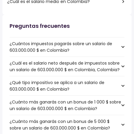
¿Cuál es el salario medio en Colombia?
Preguntas frecuentes
¿Cuántos impuestos pagarás sobre un salario de
603.000.000 $ en Colombia?
¿Cuál es el salario neto después de impuestos sobre
un salario de 603.000.000 $ en Colombia, Colombia?
¿Qué tipo impositivo se aplica a un salario de
603.000.000 $ en Colombia?
¿Cuánto más ganarás con un bonus de 1 000 $ sobre
un salario de 603.000.000 $ en Colombia?
¿Cuánto más ganarás con un bonus de 5 000 $
sobre un salario de 603.000.000 $ en Colombia?