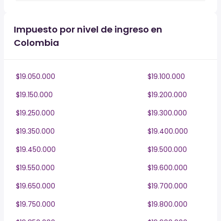
Impuesto por nivel de ingreso en
Colombia
$19.050.000
$19.100.000
$19.150.000
$19.200.000
$19.250.000
$19.300.000
$19.350.000
$19.400.000
$19.450.000
$19.500.000
$19.550.000
$19.600.000
$19.650.000
$19.700.000
$19.750.000
$19.800.000