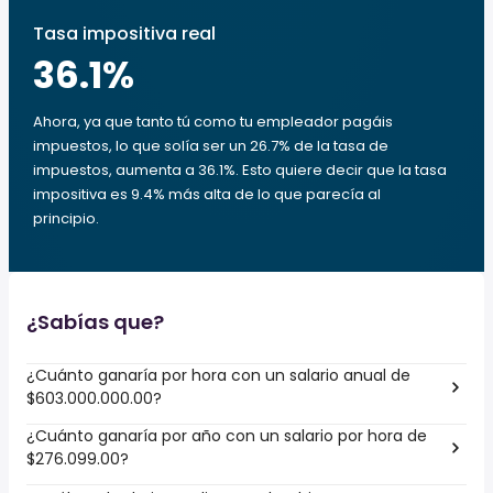
Tasa impositiva real
36.1
%
Ahora, ya que tanto tú como tu empleador pagáis
impuestos, lo que solía ser un 26.7% de la tasa de
impuestos, aumenta a 36.1%. Esto quiere decir que la tasa
impositiva es 9.4% más alta de lo que parecía al
principio.
¿Sabías que?
¿Cuánto ganaría por hora con un salario anual de
$603.000.000.00?
¿Cuánto ganaría por año con un salario por hora de
$276.099.00?