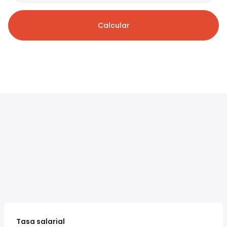
Calcular
Tasa salarial