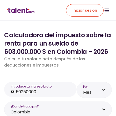
Iniciar sesión
Calculadora del impuesto sobre la
renta para un sueldo de
603.000.000 $ en Colombia - 2026
Calcula tu salario neto después de las
deducciones e impuestos
Introduce tu ingreso bruto
Por
Mes
¿Dónde trabajas?
Colombia