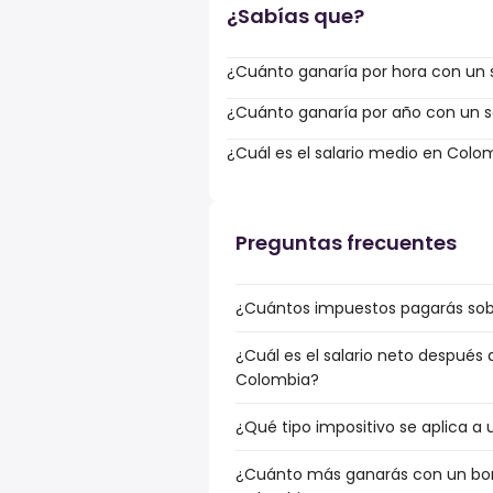
¿Sabías que?
¿Cuánto ganaría por hora con un s
¿Cuánto ganaría por año con un sa
¿Cuál es el salario medio en Colo
Preguntas frecuentes
¿Cuántos impuestos pagarás sobr
¿Cuál es el salario neto después
Colombia?
¿Qué tipo impositivo se aplica a
¿Cuánto más ganarás con un bonu