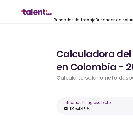
Buscador de trabajo
Buscador de salar
Calculadora del
en Colombia - 2
Calcula tu salario neto des
Introduce tu ingreso bruto