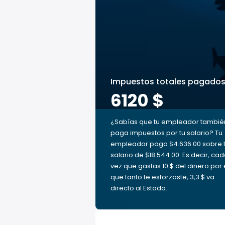
Impuestos totales pagado
6120 $
¿Sabías que tu empleador tambié
paga impuestos por tu salario? Tu
empleador paga $4.636.00 sobre 
salario de $18.544.00. Es decir, ca
vez que gastas 10 $ del dinero por 
que tanto te esforzaste, 3,3 $ va
directo al Estado.