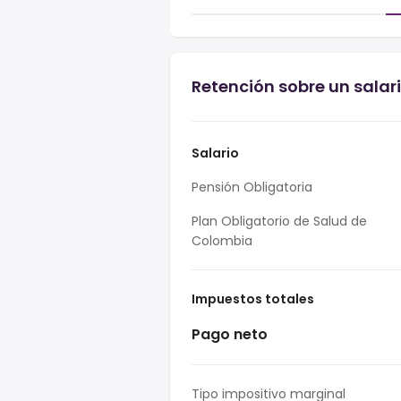
Retención sobre un salar
Salario
Pensión Obligatoria
Plan Obligatorio de Salud de
Colombia
Impuestos totales
Pago neto
Tipo impositivo marginal