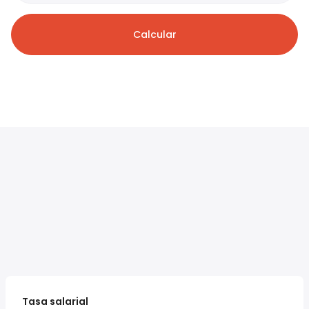
Calcular
Tasa salarial