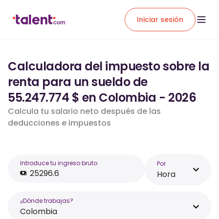
Iniciar sesión
Calculadora del impuesto sobre la
renta para un sueldo de
55.247.774 $ en Colombia - 2026
Calcula tu salario neto después de las
deducciones e impuestos
Introduce tu ingreso bruto
Por
Hora
¿Dónde trabajas?
Colombia