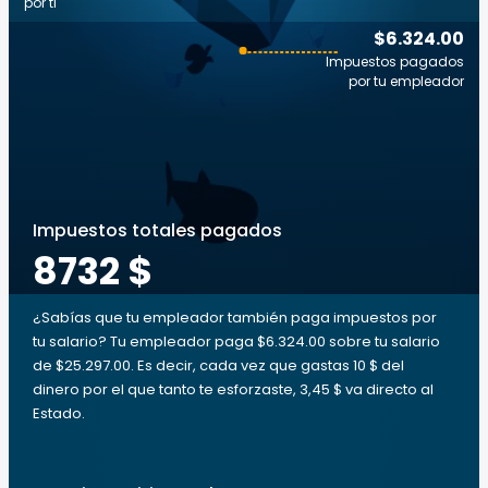
por ti
$6.324.00
Impuestos pagados
por tu empleador
Impuestos totales pagados
8732 $
¿Sabías que tu empleador también paga impuestos por
tu salario? Tu empleador paga $6.324.00 sobre tu salario
de $25.297.00. Es decir, cada vez que gastas 10 $ del
dinero por el que tanto te esforzaste, 3,45 $ va directo al
Estado.