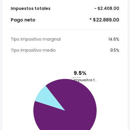
Impuestos totales
- $2.408.00
Pago neto
* $22.889.00
Tipo impositivo marginal
14.6%
Tipo impositivo medio
9.5%
9.5%
Impuestos totales