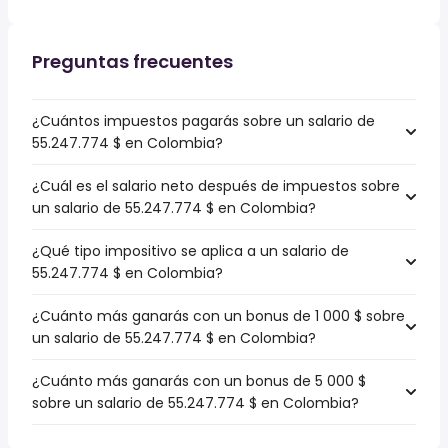
Preguntas frecuentes
¿Cuántos impuestos pagarás sobre un salario de
55.247.774 $ en Colombia?
¿Cuál es el salario neto después de impuestos sobre
un salario de 55.247.774 $ en Colombia?
¿Qué tipo impositivo se aplica a un salario de
55.247.774 $ en Colombia?
¿Cuánto más ganarás con un bonus de 1 000 $ sobre
un salario de 55.247.774 $ en Colombia?
¿Cuánto más ganarás con un bonus de 5 000 $
sobre un salario de 55.247.774 $ en Colombia?