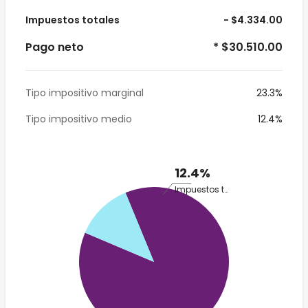
Impuestos totales
- $4.334.00
Pago neto
* $30.510.00
Tipo impositivo marginal
23.3%
Tipo impositivo medio
12.4%
12.4%
Impuestos totales