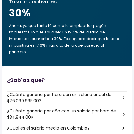
Tasa impositiva real
30
%
Ahora, ya que tanto tú como tu empleador pagáis
impuestos, lo que solía ser un 12.4% de la tasa de
impuestos, aumenta a 30%. Esto quiere decir que la tasa
impositiva es 17.6% más alta de lo que parecía al
principio.
¿Sabías que?
¿Cuánto ganaría por hora con un salario anual de
$76.099.995.00?
¿Cuánto ganaría por año con un salario por hora de
$34.844.00?
¿Cuál es el salario medio en Colombia?