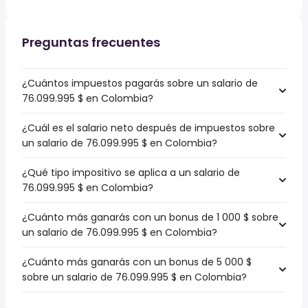
Preguntas frecuentes
¿Cuántos impuestos pagarás sobre un salario de
76.099.995 $ en Colombia?
¿Cuál es el salario neto después de impuestos sobre
un salario de 76.099.995 $ en Colombia?
¿Qué tipo impositivo se aplica a un salario de
76.099.995 $ en Colombia?
¿Cuánto más ganarás con un bonus de 1 000 $ sobre
un salario de 76.099.995 $ en Colombia?
¿Cuánto más ganarás con un bonus de 5 000 $
sobre un salario de 76.099.995 $ en Colombia?