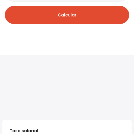
Calcular
Tasa salarial