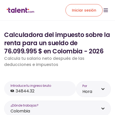
Iniciar sesión
Calculadora del impuesto sobre la
renta para un sueldo de
76.099.995 $ en Colombia - 2026
Calcula tu salario neto después de las
deducciones e impuestos
Introduce tu ingreso bruto
Por
Hora
¿Dónde trabajas?
Colombia