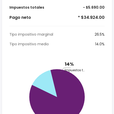
Impuestos totales
- $5.690.00
Pago neto
* $34.924.00
Tipo impositivo marginal
26.5%
Tipo impositivo medio
14.0%
14%
Impuestos totales