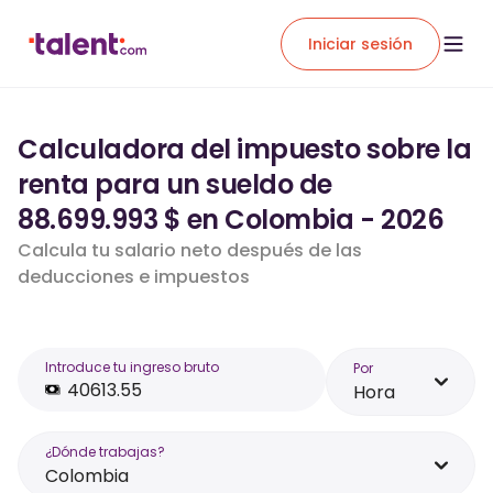
Iniciar sesión
Calculadora del impuesto sobre la
renta para un sueldo de
88.699.993 $ en Colombia - 2026
Calcula tu salario neto después de las
deducciones e impuestos
Introduce tu ingreso bruto
Por
Hora
¿Dónde trabajas?
Colombia