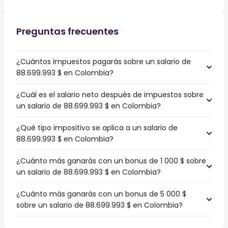
Preguntas frecuentes
¿Cuántos impuestos pagarás sobre un salario de
88.699.993 $ en Colombia?
¿Cuál es el salario neto después de impuestos sobre
un salario de 88.699.993 $ en Colombia?
¿Qué tipo impositivo se aplica a un salario de
88.699.993 $ en Colombia?
¿Cuánto más ganarás con un bonus de 1 000 $ sobre
un salario de 88.699.993 $ en Colombia?
¿Cuánto más ganarás con un bonus de 5 000 $
sobre un salario de 88.699.993 $ en Colombia?