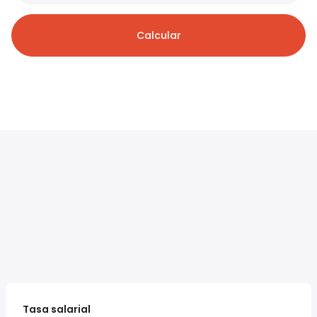
Calcular
Tasa salarial