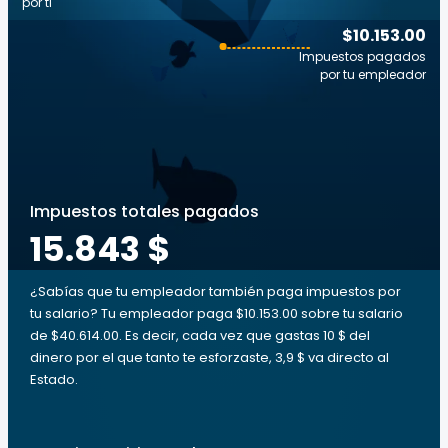
por ti
$10.153.00
Impuestos pagados
por tu empleador
Impuestos totales pagados
15.843 $
¿Sabías que tu empleador también paga impuestos por
tu salario? Tu empleador paga $10.153.00 sobre tu salario
de $40.614.00. Es decir, cada vez que gastas 10 $ del
dinero por el que tanto te esforzaste, 3,9 $ va directo al
Estado.