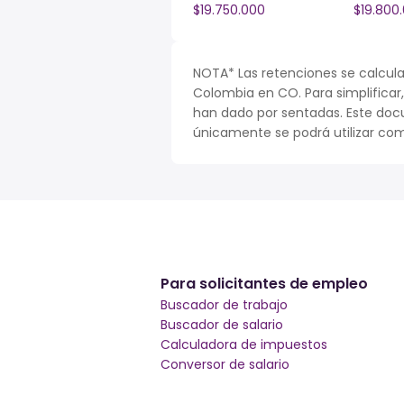
$19.750.000
$19.800
NOTA* Las retenciones se calcula
Colombia en CO. Para simplificar,
han dado por sentadas. Este doc
únicamente se podrá utilizar com
Para solicitantes de empleo
Buscador de trabajo
Buscador de salario
Calculadora de impuestos
Conversor de salario