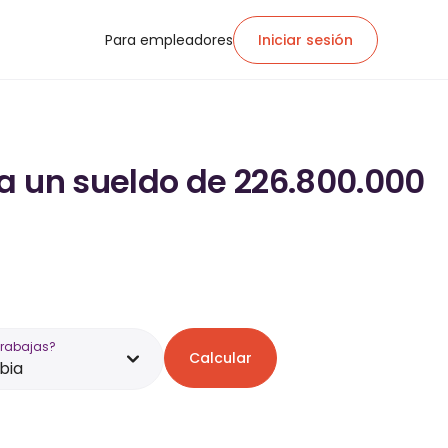
Para empleadores
Iniciar sesión
a un sueldo de 226.800.000
trabajas?
Calcular
bia