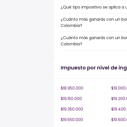
¿Qué tipo impositivo se aplica a
¿Cuánto más ganarás con un bonu
Colombia?
¿Cuánto más ganarás con un bonu
Colombia?
Impuesto por nivel de in
$18.950.000
$19.000
$19.150.000
$19.200
$19.350.000
$19.400
$19.550.000
$19.600