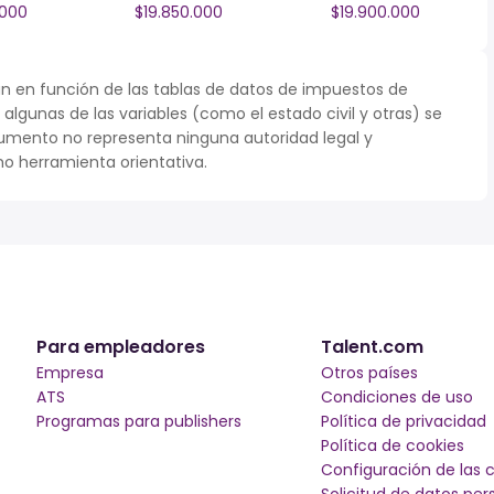
.000
$19.850.000
$19.900.000
n en función de las tablas de datos de impuestos de
 algunas de las variables (como el estado civil y otras) se
umento no representa ninguna autoridad legal y
o herramienta orientativa.
Para empleadores
Talent.com
Empresa
Otros países
ATS
Condiciones de uso
Programas para publishers
Política de privacidad
Política de cookies
Configuración de las 