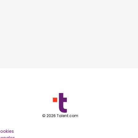
©
2026
Talent.com
cookies