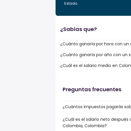
Estado.
¿Sabías que?
¿Cuánto ganaría por hora con un s
¿Cuánto ganaría por año con un sa
¿Cuál es el salario medio en Colo
Preguntas frecuentes
¿Cuántos impuestos pagarás sobr
¿Cuál es el salario neto después
Colombia, Colombia?