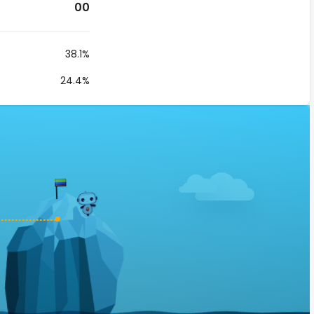
00
38.1%
24.4%