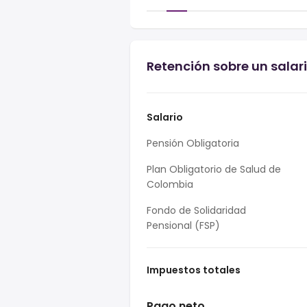
Retención sobre un salar
Salario
Pensión Obligatoria
Plan Obligatorio de Salud de
Colombia
Fondo de Solidaridad
Pensional (FSP)
Impuestos totales
Pago neto