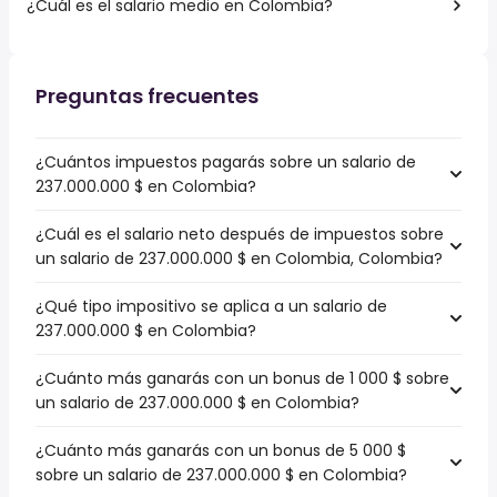
¿Cuál es el salario medio en Colombia?
Preguntas frecuentes
¿Cuántos impuestos pagarás sobre un salario de
237.000.000 $ en Colombia?
¿Cuál es el salario neto después de impuestos sobre
un salario de 237.000.000 $ en Colombia, Colombia?
¿Qué tipo impositivo se aplica a un salario de
237.000.000 $ en Colombia?
¿Cuánto más ganarás con un bonus de 1 000 $ sobre
un salario de 237.000.000 $ en Colombia?
¿Cuánto más ganarás con un bonus de 5 000 $
sobre un salario de 237.000.000 $ en Colombia?