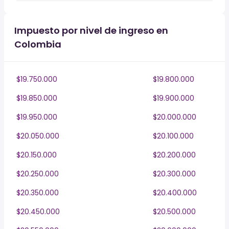
Impuesto por nivel de ingreso en
Colombia
$19.750.000
$19.800.000
$19.850.000
$19.900.000
$19.950.000
$20.000.000
$20.050.000
$20.100.000
$20.150.000
$20.200.000
$20.250.000
$20.300.000
$20.350.000
$20.400.000
$20.450.000
$20.500.000