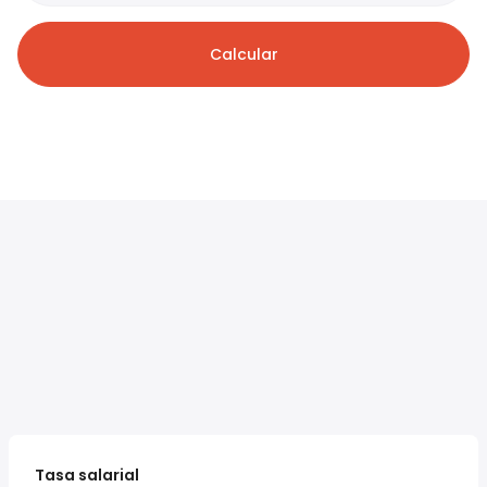
Calcular
Tasa salarial