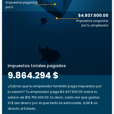
Impuestos pagados
por ti
$4.937.500.00
Impuestos pagados
por tu empleador
Impuestos totales pagados
9.864.294 $
¿Sabías que tu empleador también paga impuestos por
tu salario? Tu empleador paga $4.937.500.00 sobre tu
salario de $19.750.000.00. Es decir, cada vez que gastas
10 $ del dinero por el que tanto te esforzaste, 4,99 $ va
directo al Estado.