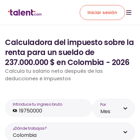
Iniciar sesión
Calculadora del impuesto sobre la
renta para un sueldo de
237.000.000 $ en Colombia - 2026
Calcula tu salario neto después de las
deducciones e impuestos
Introduce tu ingreso bruto
Por
Mes
¿Dónde trabajas?
Colombia