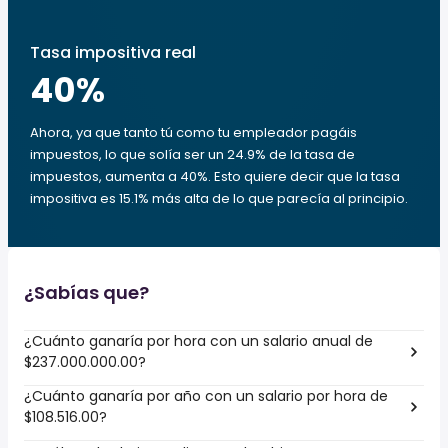
Tasa impositiva real
40
%
Ahora, ya que tanto tú como tu empleador pagáis
impuestos, lo que solía ser un 24.9% de la tasa de
impuestos, aumenta a 40%. Esto quiere decir que la tasa
impositiva es 15.1% más alta de lo que parecía al principio.
¿Sabías que?
¿Cuánto ganaría por hora con un salario anual de
$237.000.000.00?
¿Cuánto ganaría por año con un salario por hora de
$108.516.00?