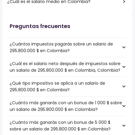
¿Cuál es el salario medio en Colombia?
Preguntas frecuentes
¿Cuántos impuestos pagarás sobre un salario de
295.800.000 $ en Colombia?
¿Cuál es el salario neto después de impuestos sobre
un salario de 295.800.000 $ en Colombia, Colombia?
¿Qué tipo impositivo se aplica a un salario de
295.800.000 $ en Colombia?
¿Cuánto más ganarás con un bonus de 1 000 $ sobre
un salario de 295.800.000 $ en Colombia?
¿Cuánto más ganarás con un bonus de 5 000 $
sobre un salario de 295.800.000 $ en Colombia?