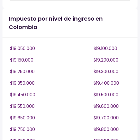
Impuesto por nivel de ingreso en
Colombia
$19.050.000
$19.100.000
$19.150.000
$19.200.000
$19.250.000
$19.300.000
$19.350.000
$19.400.000
$19.450.000
$19.500.000
$19.550.000
$19.600.000
$19.650.000
$19.700.000
$19.750.000
$19.800.000