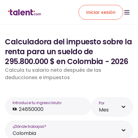
Iniciar sesión
Calculadora del impuesto sobre la
renta para un sueldo de
295.800.000 $ en Colombia - 2026
Calcula tu salario neto después de las
deducciones e impuestos
Introduce tu ingreso bruto
Por
Mes
¿Dónde trabajas?
Colombia