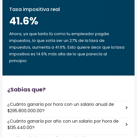
Tasa impositiva real
41.6
%
Ahora, ya que tanto tú como tu empleador pagáis
impuestos, lo que solía ser un 27% de la tasa de
impuestos, aumenta a 41.6%. Esto quiere decir que la tasa
impositiva es 14.6% más alta de lo que parecía al
principio.
¿Sabías que?
¿Cuánto ganaría por hora con un salario anual de
$295.800.000.00?
¿Cuánto ganaría por año con un salario por hora de
$135.440.00?