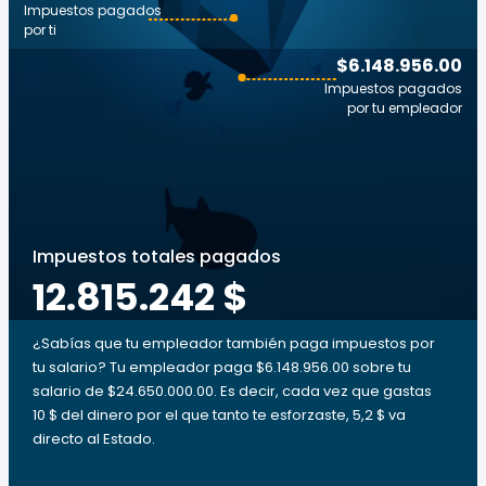
Impuestos pagados
por ti
$6.148.956.00
Impuestos pagados
por tu empleador
Impuestos totales pagados
12.815.242 $
¿Sabías que tu empleador también paga impuestos por
tu salario? Tu empleador paga $6.148.956.00 sobre tu
salario de $24.650.000.00. Es decir, cada vez que gastas
10 $ del dinero por el que tanto te esforzaste, 5,2 $ va
directo al Estado.