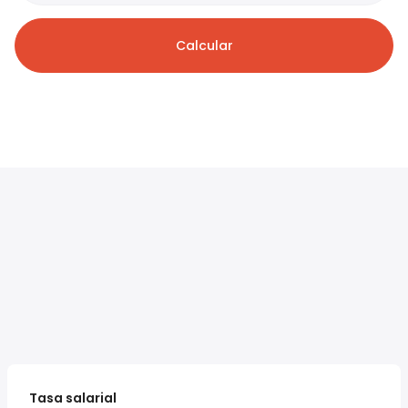
Calcular
Tasa salarial