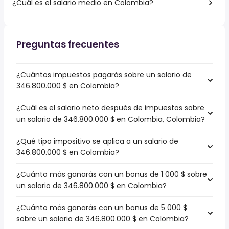
¿Cuál es el salario medio en Colombia?
Preguntas frecuentes
¿Cuántos impuestos pagarás sobre un salario de
346.800.000 $ en Colombia?
¿Cuál es el salario neto después de impuestos sobre
un salario de 346.800.000 $ en Colombia, Colombia?
¿Qué tipo impositivo se aplica a un salario de
346.800.000 $ en Colombia?
¿Cuánto más ganarás con un bonus de 1 000 $ sobre
un salario de 346.800.000 $ en Colombia?
¿Cuánto más ganarás con un bonus de 5 000 $
sobre un salario de 346.800.000 $ en Colombia?