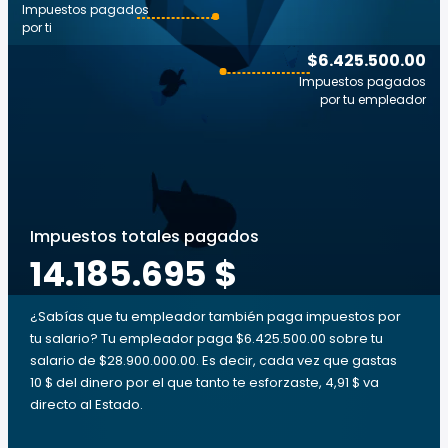
Impuestos pagados
por ti
$6.425.500.00
Impuestos pagados
por tu empleador
Impuestos totales pagados
14.185.695 $
¿Sabías que tu empleador también paga impuestos por
tu salario? Tu empleador paga $6.425.500.00 sobre tu
salario de $28.900.000.00. Es decir, cada vez que gastas
10 $ del dinero por el que tanto te esforzaste, 4,91 $ va
directo al Estado.