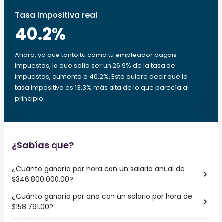
Tasa impositiva real
40.2
%
Ahora, ya que tanto tú como tu empleador pagáis
impuestos, lo que solía ser un 26.9% de la tasa de
impuestos, aumenta a 40.2%. Esto quiere decir que la
tasa impositiva es 13.3% más alta de lo que parecía al
principio.
¿Sabías que?
¿Cuánto ganaría por hora con un salario anual de
$346.800.000.00?
¿Cuánto ganaría por año con un salario por hora de
$158.791.00?