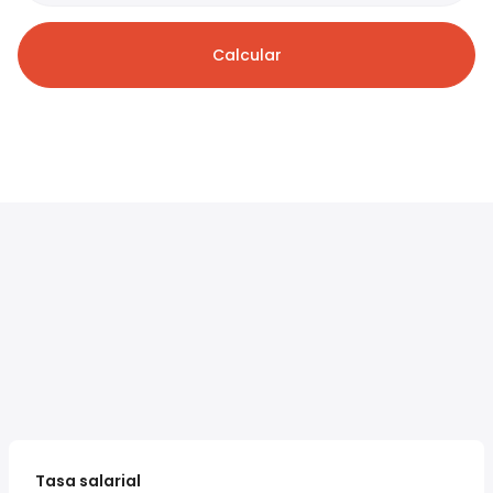
Calcular
Tasa salarial