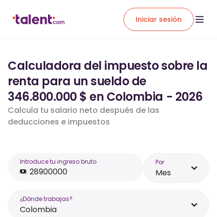
Iniciar sesión
Calculadora del impuesto sobre la
renta para un sueldo de
346.800.000 $ en Colombia - 2026
Calcula tu salario neto después de las
deducciones e impuestos
Introduce tu ingreso bruto
Por
Mes
¿Dónde trabajas?
Colombia