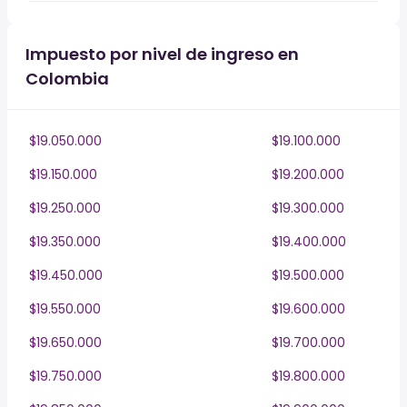
Impuesto por nivel de ingreso en
Colombia
$19.050.000
$19.100.000
$19.150.000
$19.200.000
$19.250.000
$19.300.000
$19.350.000
$19.400.000
$19.450.000
$19.500.000
$19.550.000
$19.600.000
$19.650.000
$19.700.000
$19.750.000
$19.800.000