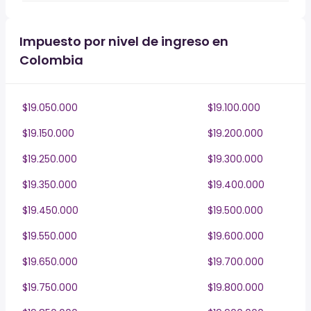
Impuesto por nivel de ingreso en
Colombia
$19.050.000
$19.100.000
$19.150.000
$19.200.000
$19.250.000
$19.300.000
$19.350.000
$19.400.000
$19.450.000
$19.500.000
$19.550.000
$19.600.000
$19.650.000
$19.700.000
$19.750.000
$19.800.000