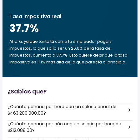
Tasa impositiva real
37.7
%
Ahora, ya que tanto tú como tu empleador pagáis
impuestos, lo que solía ser un 26.6% de la tasa de
impuestos, aumenta a 37.7%. Esto quiere decir que la tasa
impositiva es 11.1% más alta de lo que parecía al principio.
¿Sabías que?
¿Cuánto ganaría por hora con un salario anual de
$463.200.000.00?
¿Cuánto ganaría por año con un salario por hora de
$212.088.00?