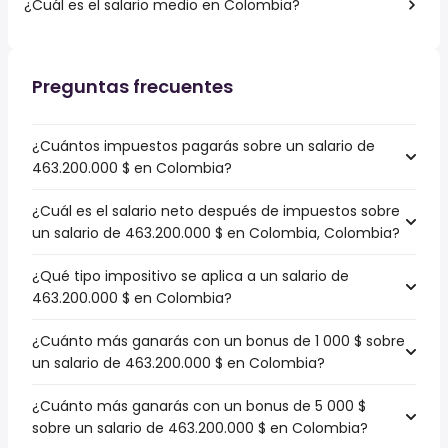
¿Cuál es el salario medio en Colombia?
Preguntas frecuentes
¿Cuántos impuestos pagarás sobre un salario de
463.200.000 $ en Colombia?
¿Cuál es el salario neto después de impuestos sobre
un salario de 463.200.000 $ en Colombia, Colombia?
¿Qué tipo impositivo se aplica a un salario de
463.200.000 $ en Colombia?
¿Cuánto más ganarás con un bonus de 1 000 $ sobre
un salario de 463.200.000 $ en Colombia?
¿Cuánto más ganarás con un bonus de 5 000 $
sobre un salario de 463.200.000 $ en Colombia?