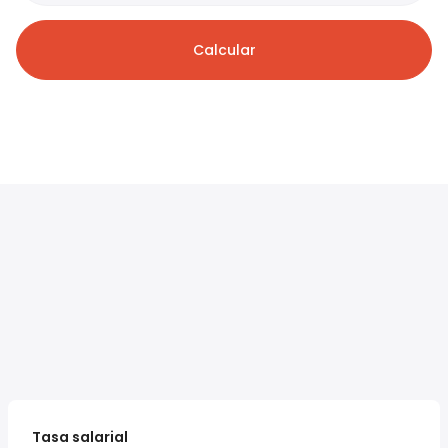
Calcular
Tasa salarial