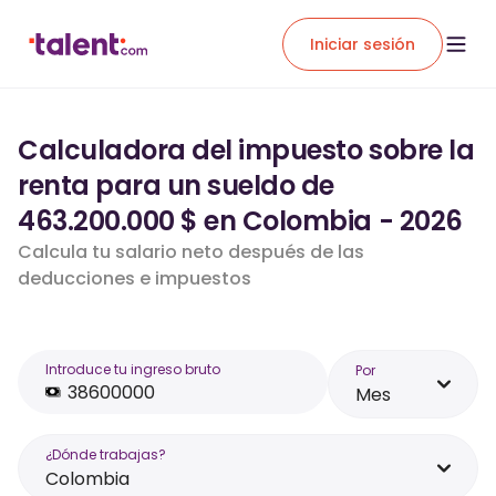
Iniciar sesión
Calculadora del impuesto sobre la
renta para un sueldo de
463.200.000 $ en Colombia - 2026
Calcula tu salario neto después de las
deducciones e impuestos
Introduce tu ingreso bruto
Por
Mes
¿Dónde trabajas?
Colombia