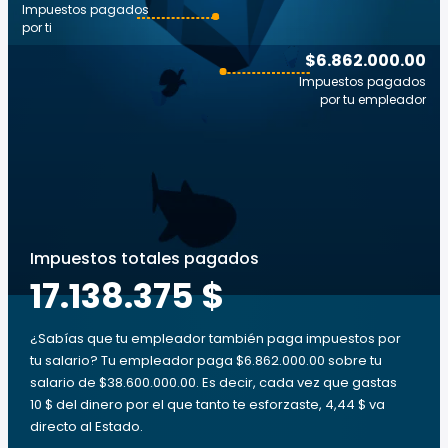
Impuestos pagados
por ti
$6.862.000.00
Impuestos pagados
por tu empleador
Impuestos totales pagados
17.138.375 $
¿Sabías que tu empleador también paga impuestos por
tu salario? Tu empleador paga $6.862.000.00 sobre tu
salario de $38.600.000.00. Es decir, cada vez que gastas
10 $ del dinero por el que tanto te esforzaste, 4,44 $ va
directo al Estado.