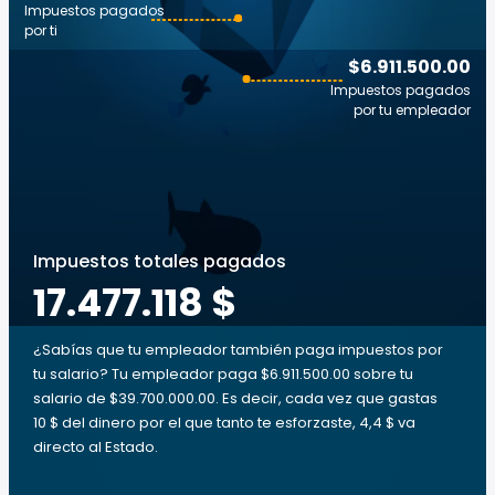
Impuestos pagados
por ti
$6.911.500.00
Impuestos pagados
por tu empleador
Impuestos totales pagados
17.477.118 $
¿Sabías que tu empleador también paga impuestos por
tu salario? Tu empleador paga $6.911.500.00 sobre tu
salario de $39.700.000.00. Es decir, cada vez que gastas
10 $ del dinero por el que tanto te esforzaste, 4,4 $ va
directo al Estado.