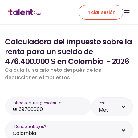
Iniciar sesión
Calculadora del impuesto sobre la
renta para un sueldo de
476.400.000 $ en Colombia - 2026
Calcula tu salario neto después de las
deducciones e impuestos
Introduce tu ingreso bruto
Por
Mes
¿Dónde trabajas?
Colombia