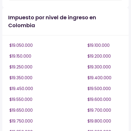
Impuesto por nivel de ingreso en
Colombia
$19.050.000
$19.100.000
$19.150.000
$19.200.000
$19.250.000
$19.300.000
$19.350.000
$19.400.000
$19.450.000
$19.500.000
$19.550.000
$19.600.000
$19.650.000
$19.700.000
$19.750.000
$19.800.000