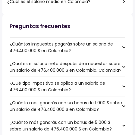
¿Cuál es el salario medio en Colombia?
Preguntas frecuentes
¿Cuántos impuestos pagarás sobre un salario de
476.400.000 $ en Colombia?
¿Cuál es el salario neto después de impuestos sobre
un salario de 476.400.000 $ en Colombia, Colombia?
¿Qué tipo impositivo se aplica a un salario de
476.400.000 $ en Colombia?
¿Cuánto más ganarás con un bonus de 1 000 $ sobre
un salario de 476.400.000 $ en Colombia?
¿Cuánto más ganarás con un bonus de 5 000 $
sobre un salario de 476.400.000 $ en Colombia?