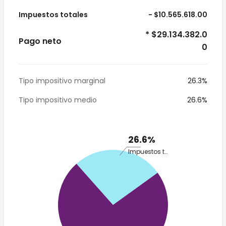
Impuestos totales
- $10.565.618.00
* $29.134.382.0
Pago neto
0
Tipo impositivo marginal
26.3%
Tipo impositivo medio
26.6%
26.6%
Impuestos totales