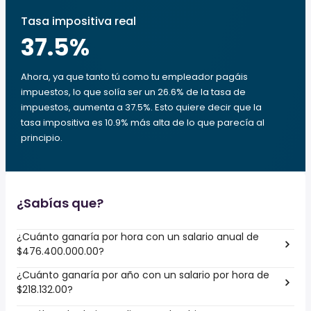
Tasa impositiva real
37.5
%
Ahora, ya que tanto tú como tu empleador pagáis
impuestos, lo que solía ser un 26.6% de la tasa de
impuestos, aumenta a 37.5%. Esto quiere decir que la
tasa impositiva es 10.9% más alta de lo que parecía al
principio.
¿Sabías que?
¿Cuánto ganaría por hora con un salario anual de
$476.400.000.00?
¿Cuánto ganaría por año con un salario por hora de
$218.132.00?