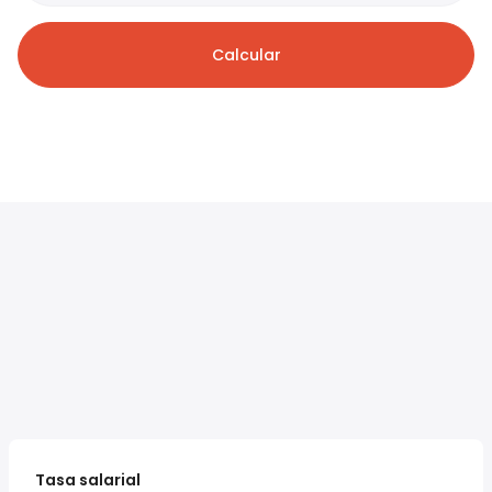
Calcular
Tasa salarial