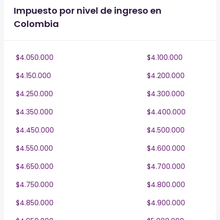
Impuesto por nivel de ingreso en
Colombia
$4.050.000
$4.100.000
$4.150.000
$4.200.000
$4.250.000
$4.300.000
$4.350.000
$4.400.000
$4.450.000
$4.500.000
$4.550.000
$4.600.000
$4.650.000
$4.700.000
$4.750.000
$4.800.000
$4.850.000
$4.900.000