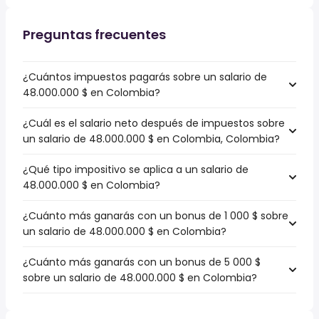
Preguntas frecuentes
¿Cuántos impuestos pagarás sobre un salario de
48.000.000 $ en Colombia?
¿Cuál es el salario neto después de impuestos sobre
un salario de 48.000.000 $ en Colombia, Colombia?
¿Qué tipo impositivo se aplica a un salario de
48.000.000 $ en Colombia?
¿Cuánto más ganarás con un bonus de 1 000 $ sobre
un salario de 48.000.000 $ en Colombia?
¿Cuánto más ganarás con un bonus de 5 000 $
sobre un salario de 48.000.000 $ en Colombia?