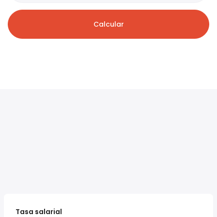
Calcular
Tasa salarial