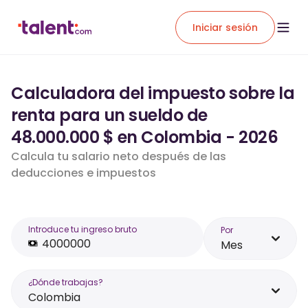
Iniciar sesión
Calculadora del impuesto sobre la
renta para un sueldo de
48.000.000 $ en Colombia - 2026
Calcula tu salario neto después de las
deducciones e impuestos
Introduce tu ingreso bruto
Por
Mes
¿Dónde trabajas?
Colombia