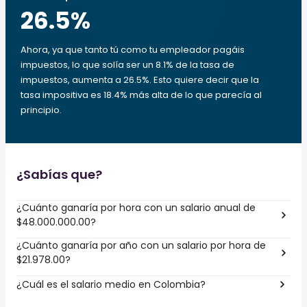
26.5
%
Ahora, ya que tanto tú como tu empleador pagáis
impuestos, lo que solía ser un 8.1% de la tasa de
impuestos, aumenta a 26.5%. Esto quiere decir que la
tasa impositiva es 18.4% más alta de lo que parecía al
principio.
¿Sabías que?
¿Cuánto ganaría por hora con un salario anual de
$48.000.000.00?
¿Cuánto ganaría por año con un salario por hora de
$21.978.00?
¿Cuál es el salario medio en Colombia?