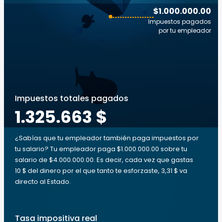
$1.000.000.00
Impuestos pagados
por tu empleador
Impuestos totales pagados
1.325.663 $
¿Sabías que tu empleador también paga impuestos por
tu salario? Tu empleador paga $1.000.000.00 sobre tu
salario de $4.000.000.00. Es decir, cada vez que gastas
10 $ del dinero por el que tanto te esforzaste, 3,31 $ va
directo al Estado.
Tasa impositiva real