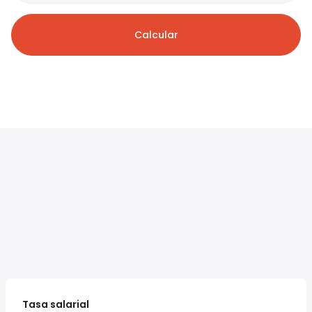
Calcular
Tasa salarial