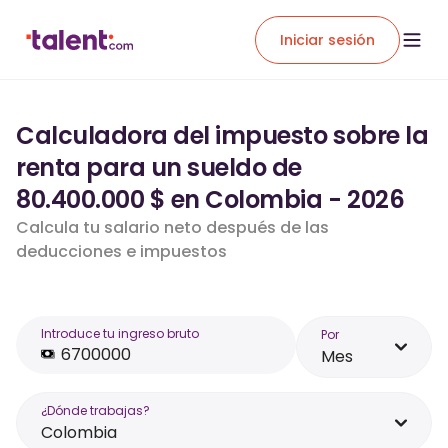
Iniciar sesión
Calculadora del impuesto sobre la
renta para un sueldo de
80.400.000 $ en Colombia - 2026
Calcula tu salario neto después de las
deducciones e impuestos
Introduce tu ingreso bruto
Por
Mes
¿Dónde trabajas?
Colombia