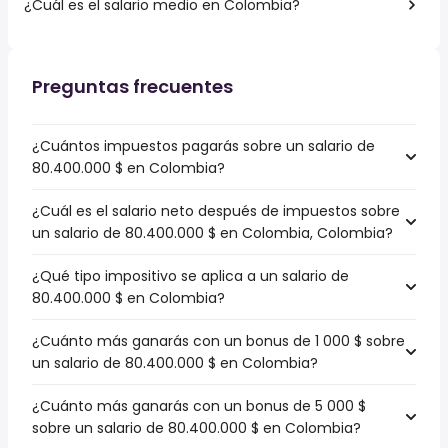
¿Cuál es el salario medio en Colombia?
Preguntas frecuentes
¿Cuántos impuestos pagarás sobre un salario de
80.400.000 $ en Colombia?
¿Cuál es el salario neto después de impuestos sobre
un salario de 80.400.000 $ en Colombia, Colombia?
¿Qué tipo impositivo se aplica a un salario de
80.400.000 $ en Colombia?
¿Cuánto más ganarás con un bonus de 1 000 $ sobre
un salario de 80.400.000 $ en Colombia?
¿Cuánto más ganarás con un bonus de 5 000 $
sobre un salario de 80.400.000 $ en Colombia?