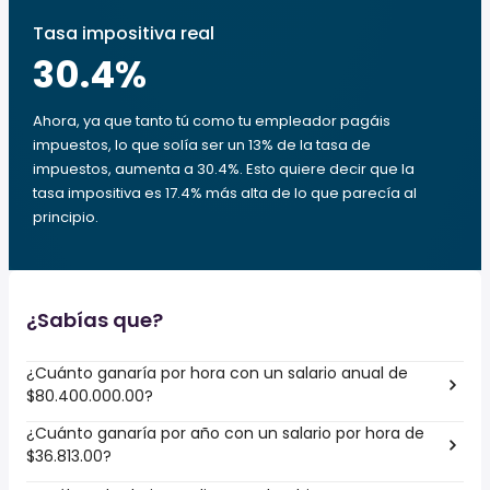
Tasa impositiva real
30.4
%
Ahora, ya que tanto tú como tu empleador pagáis
impuestos, lo que solía ser un 13% de la tasa de
impuestos, aumenta a 30.4%. Esto quiere decir que la
tasa impositiva es 17.4% más alta de lo que parecía al
principio.
¿Sabías que?
¿Cuánto ganaría por hora con un salario anual de
$80.400.000.00?
¿Cuánto ganaría por año con un salario por hora de
$36.813.00?