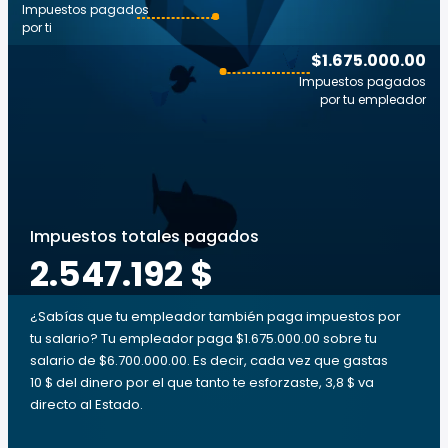
Impuestos pagados
por ti
$1.675.000.00
Impuestos pagados
por tu empleador
Impuestos totales pagados
2.547.192 $
¿Sabías que tu empleador también paga impuestos por
tu salario? Tu empleador paga $1.675.000.00 sobre tu
salario de $6.700.000.00. Es decir, cada vez que gastas
10 $ del dinero por el que tanto te esforzaste, 3,8 $ va
directo al Estado.