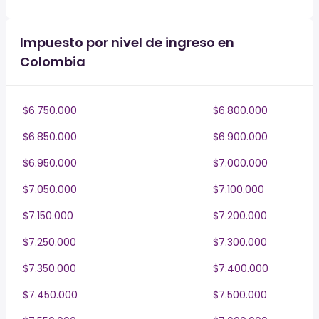
Impuesto por nivel de ingreso en
Colombia
$6.750.000
$6.800.000
$6.850.000
$6.900.000
$6.950.000
$7.000.000
$7.050.000
$7.100.000
$7.150.000
$7.200.000
$7.250.000
$7.300.000
$7.350.000
$7.400.000
$7.450.000
$7.500.000