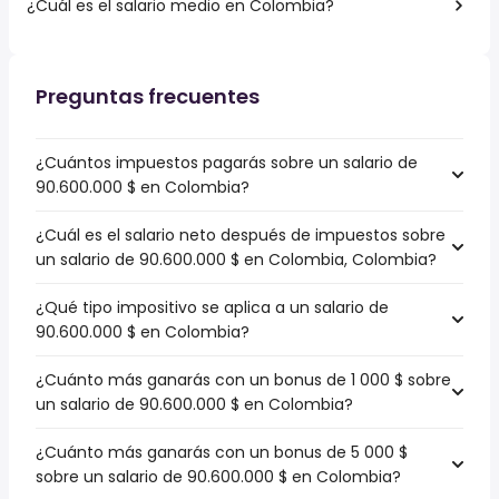
¿Cuál es el salario medio en Colombia?
Preguntas frecuentes
¿Cuántos impuestos pagarás sobre un salario de
90.600.000 $ en Colombia?
¿Cuál es el salario neto después de impuestos sobre
un salario de 90.600.000 $ en Colombia, Colombia?
¿Qué tipo impositivo se aplica a un salario de
90.600.000 $ en Colombia?
¿Cuánto más ganarás con un bonus de 1 000 $ sobre
un salario de 90.600.000 $ en Colombia?
¿Cuánto más ganarás con un bonus de 5 000 $
sobre un salario de 90.600.000 $ en Colombia?