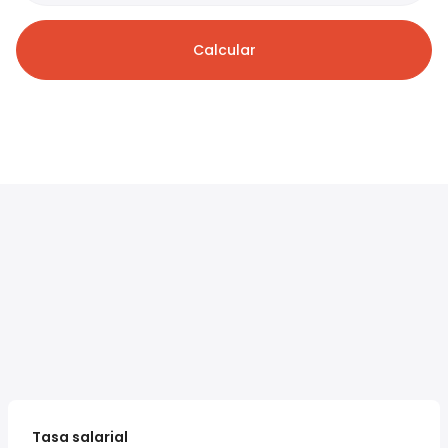
Calcular
Tasa salarial