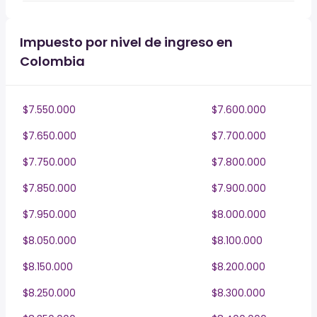
Impuesto por nivel de ingreso en
Colombia
$7.550.000
$7.600.000
$7.650.000
$7.700.000
$7.750.000
$7.800.000
$7.850.000
$7.900.000
$7.950.000
$8.000.000
$8.050.000
$8.100.000
$8.150.000
$8.200.000
$8.250.000
$8.300.000