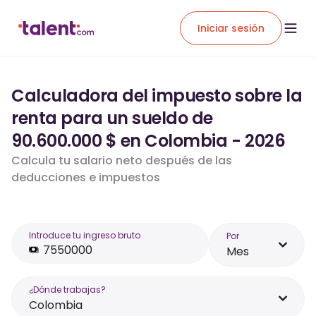
Iniciar sesión
Calculadora del impuesto sobre la
renta para un sueldo de
90.600.000 $ en Colombia - 2026
Calcula tu salario neto después de las
deducciones e impuestos
Introduce tu ingreso bruto
Por
Mes
¿Dónde trabajas?
Colombia