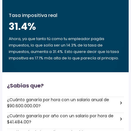
Tasa impositiva real
31.4
%
Ahora, ya que tanto tú como tu empleador pagáis
impuestos, lo que solía ser un 14.3% de la tasa de
impuestos, aumenta a 31.4%. Esto quiere decir que la tasa
impositiva es 17.1% más alta de lo que parecía al principio.
¿Sabías que?
¿Cuánto ganaría por hora con un salario anual de
$90.600.000.00?
¿Cuánto ganaría por año con un salario por hora de
$41.484.00?