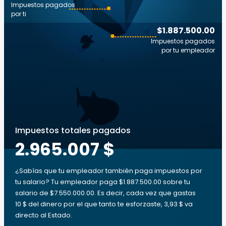
Impuestos pagados
por ti
$1.887.500.00
Impuestos pagados
por tu empleador
Impuestos totales pagados
2.965.007 $
¿Sabías que tu empleador también paga impuestos por
tu salario? Tu empleador paga $1.887.500.00 sobre tu
salario de $7.550.000.00. Es decir, cada vez que gastas
10 $ del dinero por el que tanto te esforzaste, 3,93 $ va
directo al Estado.