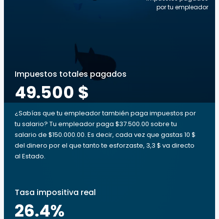
por tu empleador
Impuestos totales pagados
49.500 $
¿Sabías que tu empleador también paga impuestos por
tu salario? Tu empleador paga $37.500.00 sobre tu
salario de $150.000.00. Es decir, cada vez que gastas 10 $
del dinero por el que tanto te esforzaste, 3,3 $ va directo
al Estado.
Tasa impositiva real
26.4
%