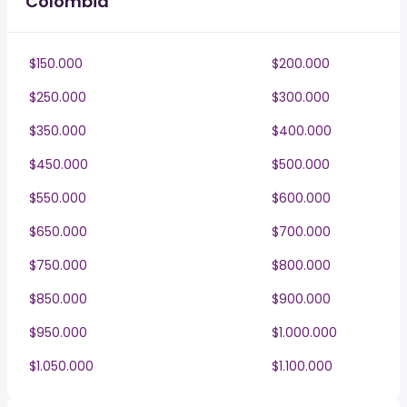
Colombia
$150.000
$200.000
$250.000
$300.000
$350.000
$400.000
$450.000
$500.000
$550.000
$600.000
$650.000
$700.000
$750.000
$800.000
$850.000
$900.000
$950.000
$1.000.000
$1.050.000
$1.100.000