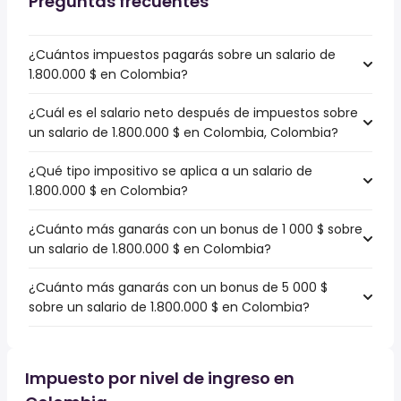
Preguntas frecuentes
¿Cuántos impuestos pagarás sobre un salario de
1.800.000 $ en Colombia?
¿Cuál es el salario neto después de impuestos sobre
un salario de 1.800.000 $ en Colombia, Colombia?
¿Qué tipo impositivo se aplica a un salario de
1.800.000 $ en Colombia?
¿Cuánto más ganarás con un bonus de 1 000 $ sobre
un salario de 1.800.000 $ en Colombia?
¿Cuánto más ganarás con un bonus de 5 000 $
sobre un salario de 1.800.000 $ en Colombia?
Impuesto por nivel de ingreso en