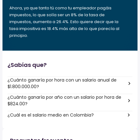
Ahora, ya que tanto tú como tu empleador pagáis
impuestos, lo que solía ser un 8% de la tasa de
impuestos, aumenta a 26.4%. Esto quiere decir que la
tasa impositiva es 18.4% más alta de lo que parecía al
principio.
¿Sabías que?
¿Cuánto ganaría por hora con un salario anual de
$1.800.000.00?
¿Cuánto ganaría por año con un salario por hora de
$824.00?
¿Cuál es el salario medio en Colombia?