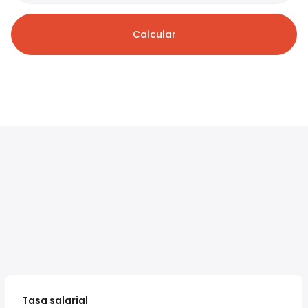
Calcular
Tasa salarial