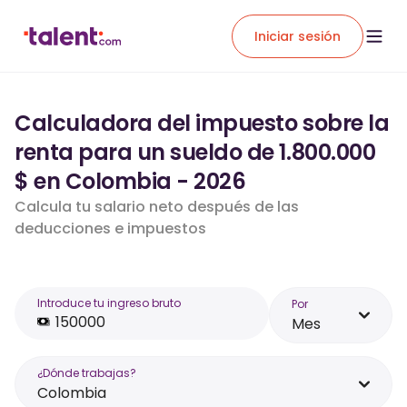
Iniciar sesión
Calculadora del impuesto sobre la
renta para un sueldo de 1.800.000
$ en Colombia - 2026
Calcula tu salario neto después de las
deducciones e impuestos
Introduce tu ingreso bruto
Por
Mes
¿Dónde trabajas?
Colombia