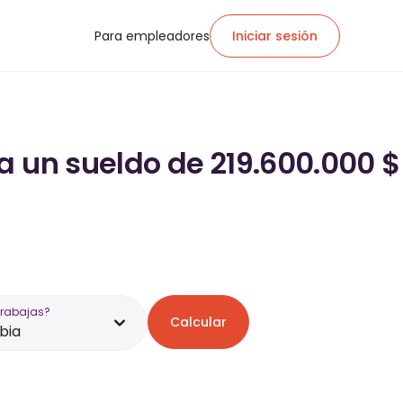
Para empleadores
Iniciar sesión
a un sueldo de 219.600.000 $
trabajas?
Calcular
bia