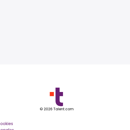
©
2026
Talent.com
cookies