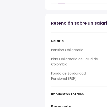
Retención sobre un salar
Salario
Pensión Obligatoria
Plan Obligatorio de Salud de
Colombia
Fondo de Solidaridad
Pensional (FSP)
Impuestos totales
Pago neto