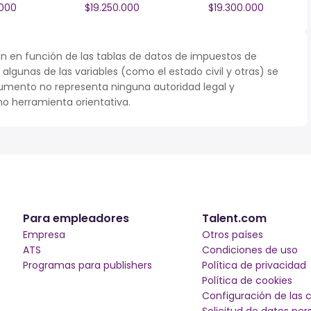
.000
$19.250.000
$19.300.000
n en función de las tablas de datos de impuestos de
 algunas de las variables (como el estado civil y otras) se
umento no representa ninguna autoridad legal y
o herramienta orientativa.
Para empleadores
Talent.com
Empresa
Otros países
ATS
Condiciones de uso
Programas para publishers
Política de privacidad
Política de cookies
Configuración de las 