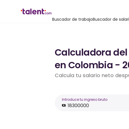
Buscador de trabajo
Buscador de salar
Calculadora del
en Colombia - 2
Calcula tu salario neto des
Introduce tu ingreso bruto