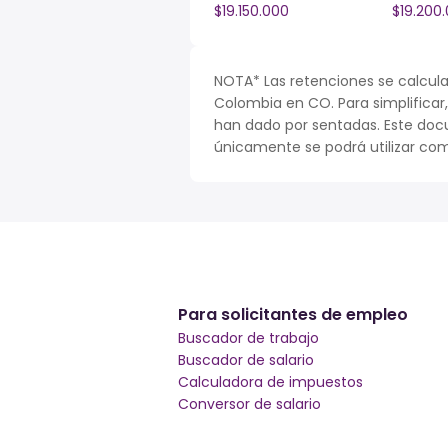
$19.150.000
$19.200
NOTA* Las retenciones se calcula
Colombia en CO. Para simplificar,
han dado por sentadas. Este doc
únicamente se podrá utilizar com
Para solicitantes de empleo
Buscador de trabajo
Buscador de salario
Calculadora de impuestos
Conversor de salario