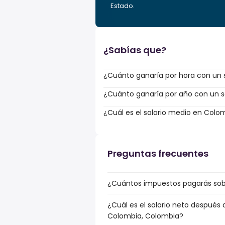
Estado.
¿Sabías que?
¿Cuánto ganaría por hora con un s
¿Cuánto ganaría por año con un sa
¿Cuál es el salario medio en Colo
Preguntas frecuentes
¿Cuántos impuestos pagarás sobr
¿Cuál es el salario neto después 
Colombia, Colombia?