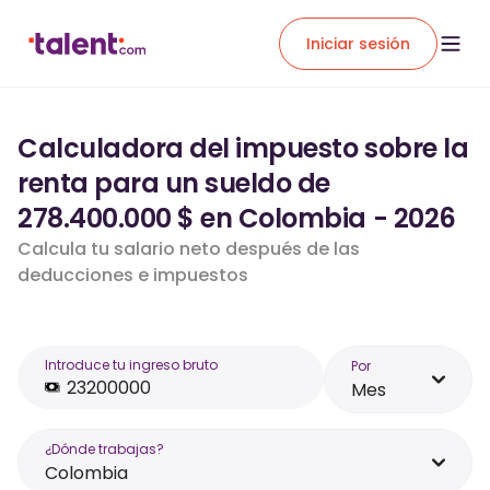
Iniciar sesión
Calculadora del impuesto sobre la
renta para un sueldo de
278.400.000 $ en Colombia - 2026
Calcula tu salario neto después de las
deducciones e impuestos
Introduce tu ingreso bruto
Por
Mes
¿Dónde trabajas?
Colombia