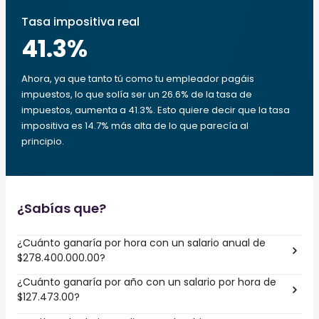
Tasa impositiva real
41.3
%
Ahora, ya que tanto tú como tu empleador pagáis
impuestos, lo que solía ser un 26.6% de la tasa de
impuestos, aumenta a 41.3%. Esto quiere decir que la tasa
impositiva es 14.7% más alta de lo que parecía al
principio.
¿Sabías que?
¿Cuánto ganaría por hora con un salario anual de
$278.400.000.00?
¿Cuánto ganaría por año con un salario por hora de
$127.473.00?