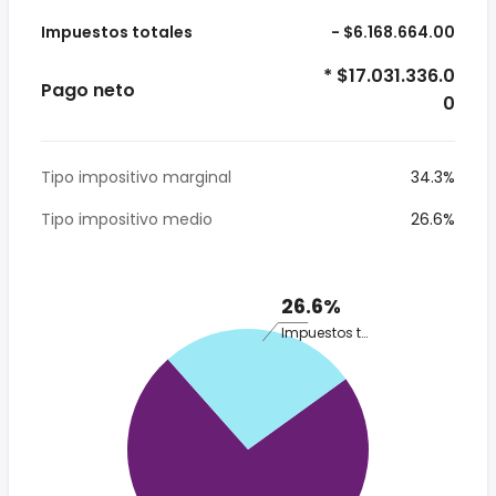
Impuestos totales
- $6.168.664.00
* $17.031.336.0
Pago neto
0
Tipo impositivo marginal
34.3%
Tipo impositivo medio
26.6%
26.6%
Impuestos totales