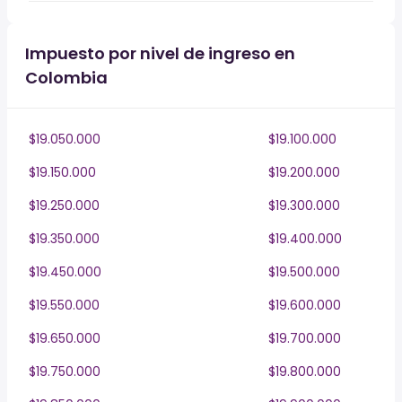
Impuesto por nivel de ingreso en
Colombia
$19.050.000
$19.100.000
$19.150.000
$19.200.000
$19.250.000
$19.300.000
$19.350.000
$19.400.000
$19.450.000
$19.500.000
$19.550.000
$19.600.000
$19.650.000
$19.700.000
$19.750.000
$19.800.000