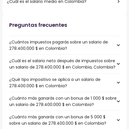
¿Cuál es el salario medio en Colombia?
Preguntas frecuentes
¿Cuántos impuestos pagarás sobre un salario de
278.400.000 $ en Colombia?
¿Cuál es el salario neto después de impuestos sobre
un salario de 278.400.000 $ en Colombia, Colombia?
¿Qué tipo impositivo se aplica a un salario de
278.400.000 $ en Colombia?
¿Cuánto más ganarás con un bonus de 1 000 $ sobre
un salario de 278.400.000 $ en Colombia?
¿Cuánto más ganarás con un bonus de 5 000 $
sobre un salario de 278.400.000 $ en Colombia?