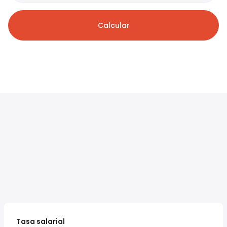
Calcular
Tasa salarial