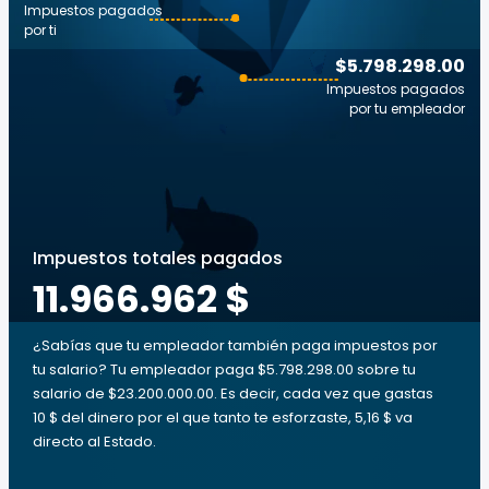
Impuestos pagados
por ti
$5.798.298.00
Impuestos pagados
por tu empleador
Impuestos totales pagados
11.966.962 $
¿Sabías que tu empleador también paga impuestos por
tu salario? Tu empleador paga $5.798.298.00 sobre tu
salario de $23.200.000.00. Es decir, cada vez que gastas
10 $ del dinero por el que tanto te esforzaste, 5,16 $ va
directo al Estado.