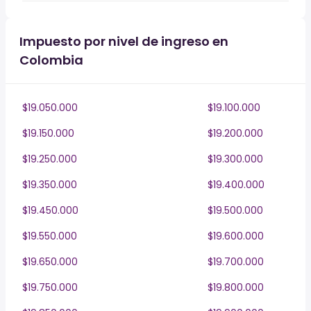
Impuesto por nivel de ingreso en
Colombia
$19.050.000
$19.100.000
$19.150.000
$19.200.000
$19.250.000
$19.300.000
$19.350.000
$19.400.000
$19.450.000
$19.500.000
$19.550.000
$19.600.000
$19.650.000
$19.700.000
$19.750.000
$19.800.000