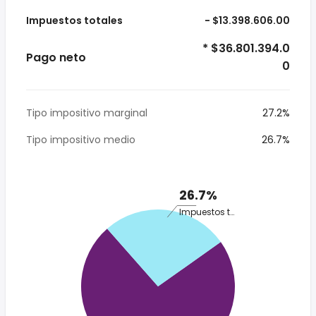
Impuestos totales
- $13.398.606.00
* $36.801.394.0
Pago neto
0
Tipo impositivo marginal
27.2%
Tipo impositivo medio
26.7%
26.7%
Impuestos totales