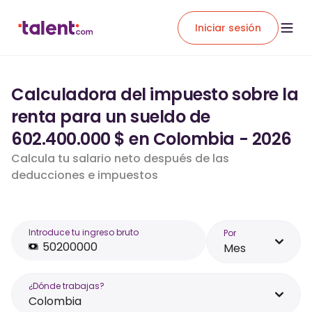
Iniciar sesión
Calculadora del impuesto sobre la
renta para un sueldo de
602.400.000 $ en Colombia - 2026
Calcula tu salario neto después de las
deducciones e impuestos
Introduce tu ingreso bruto
Por
Mes
¿Dónde trabajas?
Colombia