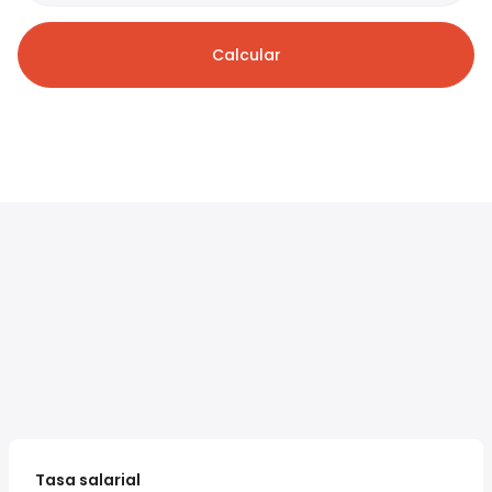
Calcular
Tasa salarial