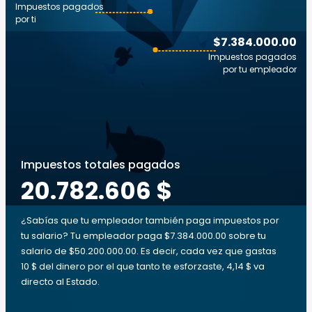
Impuestos pagados
por ti
$7.384.000.00
Impuestos pagados
por tu empleador
Impuestos totales pagados
20.782.606 $
¿Sabías que tu empleador también paga impuestos por
tu salario? Tu empleador paga $7.384.000.00 sobre tu
salario de $50.200.000.00. Es decir, cada vez que gastas
10 $ del dinero por el que tanto te esforzaste, 4,14 $ va
directo al Estado.