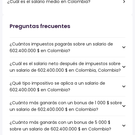
¿Cuál es el salario medio en Colombia?
Preguntas frecuentes
¿Cuántos impuestos pagarás sobre un salario de
602.400.000 $ en Colombia?
¿Cuál es el salario neto después de impuestos sobre
un salario de 602.400.000 $ en Colombia, Colombia?
¿Qué tipo impositivo se aplica a un salario de
602.400.000 $ en Colombia?
¿Cuánto más ganarás con un bonus de 1 000 $ sobre
un salario de 602.400.000 $ en Colombia?
¿Cuánto más ganarás con un bonus de 5 000 $
sobre un salario de 602.400.000 $ en Colombia?