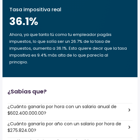
Tasa impositiva real
36.1
%
Ahora, ya que tanto tú como tu empleador pagáis
impuestos, lo que solía ser un 26.7% de la tasa de
impuestos, aumenta a 36.1%. Esto quiere decir que la tasa
impositiva es 9.4% más alta de lo que parecía al
principio.
¿Sabías que?
¿Cuánto ganaría por hora con un salario anual de
$602.400.000.00?
¿Cuánto ganaría por año con un salario por hora de
$275.824.00?