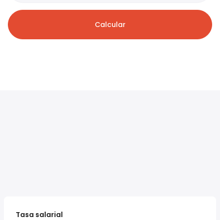
Calcular
Tasa salarial