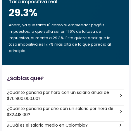
Tasa impositiva real
29.3
%
Ahora, ya que tanto tú como tu empleador pagáis
impuestos, lo que solía ser un 11.6% de la tasa de
impuestos, aumenta a 29.3%. Esto quiere decir que la
tasa impositiva es 17.7% más alta de lo que parecía al
principio.
¿Sabías que?
¿Cuánto ganaría por hora con un salario anual de
$70.800.000.00?
¿Cuánto ganaría por año con un salario por hora de
$32.418.00?
¿Cuál es el salario medio en Colombia?