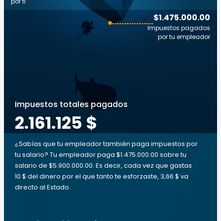
por ti
$1.475.000.00
Impuestos pagados
por tu empleador
Impuestos totales pagados
2.161.125 $
¿Sabías que tu empleador también paga impuestos por
tu salario? Tu empleador paga $1.475.000.00 sobre tu
salario de $5.900.000.00. Es decir, cada vez que gastas
10 $ del dinero por el que tanto te esforzaste, 3,66 $ va
directo al Estado.