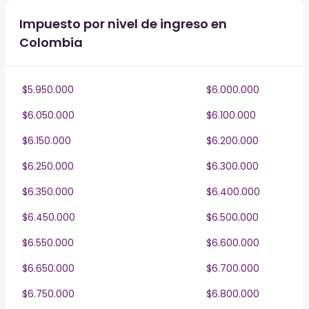
Impuesto por nivel de ingreso en
Colombia
$5.950.000
$6.000.000
$6.050.000
$6.100.000
$6.150.000
$6.200.000
$6.250.000
$6.300.000
$6.350.000
$6.400.000
$6.450.000
$6.500.000
$6.550.000
$6.600.000
$6.650.000
$6.700.000
$6.750.000
$6.800.000