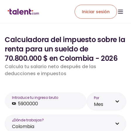
Iniciar sesión
Calculadora del impuesto sobre la
renta para un sueldo de
70.800.000 $ en Colombia - 2026
Calcula tu salario neto después de las
deducciones e impuestos
Introduce tu ingreso bruto
Por
Mes
¿Dónde trabajas?
Colombia