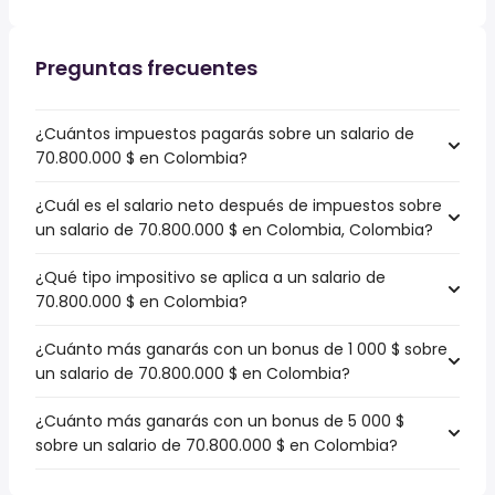
Preguntas frecuentes
¿Cuántos impuestos pagarás sobre un salario de
70.800.000 $ en Colombia?
¿Cuál es el salario neto después de impuestos sobre
un salario de 70.800.000 $ en Colombia, Colombia?
¿Qué tipo impositivo se aplica a un salario de
70.800.000 $ en Colombia?
¿Cuánto más ganarás con un bonus de 1 000 $ sobre
un salario de 70.800.000 $ en Colombia?
¿Cuánto más ganarás con un bonus de 5 000 $
sobre un salario de 70.800.000 $ en Colombia?